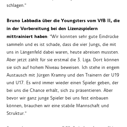
schlagen."
Bruno Labbadia über die Youngsters vom VfB II, die
in der Vorbereitung bei den Lizenzspielern
mittrainiert haben
: "Wir konnten sehr gute Eindrücke
sammeln und es ist schade, dass die vier Jungs, die mit
uns in Längenfeld dabei waren, heute abreisen mussten.
Aber jetzt zählt für sie erstmal die 3. Liga. Dort können
sie sich auf hohem Niveau beweisen. Ich stehe in engem
Austausch mit Jürgen Kramny und den Trainern der U19
und U17. Es wird immer wieder einen Spieler geben, der
bei uns die Chance erhält, sich zu präsentieren. Aber
bevor wir ganz junge Spieler bei uns fest einbauen
können, brauchen wir eine stabile Mannschaft und
Struktur."