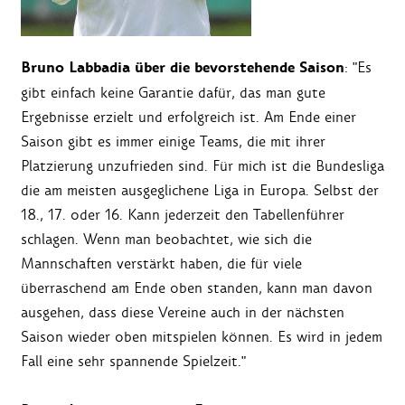
Bruno Labbadia über die bevorstehende Saison
: "Es
gibt einfach keine Garantie dafür, das man gute
Ergebnisse erzielt und erfolgreich ist. Am Ende einer
Saison gibt es immer einige Teams, die mit ihrer
Platzierung unzufrieden sind. Für mich ist die Bundesliga
die am meisten ausgeglichene Liga in Europa. Selbst der
18., 17. oder 16. Kann jederzeit den Tabellenführer
schlagen. Wenn man beobachtet, wie sich die
Mannschaften verstärkt haben, die für viele
überraschend am Ende oben standen, kann man davon
ausgehen, dass diese Vereine auch in der nächsten
Saison wieder oben mitspielen können. Es wird in jedem
Fall eine sehr spannende Spielzeit."