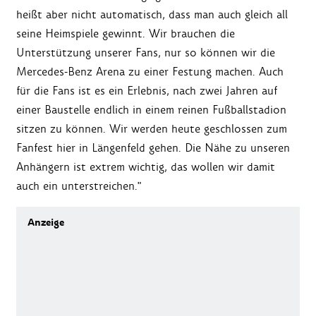
heißt aber nicht automatisch, dass man auch gleich all
seine Heimspiele gewinnt. Wir brauchen die
Unterstützung unserer Fans, nur so können wir die
Mercedes-Benz Arena zu einer Festung machen. Auch
für die Fans ist es ein Erlebnis, nach zwei Jahren auf
einer Baustelle endlich in einem reinen Fußballstadion
sitzen zu können. Wir werden heute geschlossen zum
Fanfest hier in Längenfeld gehen. Die Nähe zu unseren
Anhängern ist extrem wichtig, das wollen wir damit
auch ein unterstreichen."