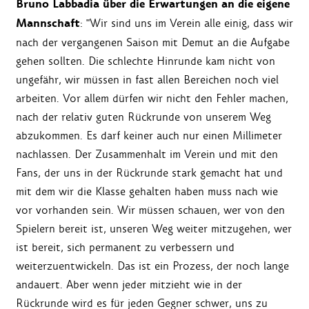
Bruno Labbadia über die Erwartungen an die eigene
Mannschaft
: "Wir sind uns im Verein alle einig, dass wir
nach der vergangenen Saison mit Demut an die Aufgabe
gehen sollten. Die schlechte Hinrunde kam nicht von
ungefähr, wir müssen in fast allen Bereichen noch viel
arbeiten. Vor allem dürfen wir nicht den Fehler machen,
nach der relativ guten Rückrunde von unserem Weg
abzukommen. Es darf keiner auch nur einen Millimeter
nachlassen. Der Zusammenhalt im Verein und mit den
Fans, der uns in der Rückrunde stark gemacht hat und
mit dem wir die Klasse gehalten haben muss nach wie
vor vorhanden sein. Wir müssen schauen, wer von den
Spielern bereit ist, unseren Weg weiter mitzugehen, wer
ist bereit, sich permanent zu verbessern und
weiterzuentwickeln. Das ist ein Prozess, der noch lange
andauert. Aber wenn jeder mitzieht wie in der
Rückrunde wird es für jeden Gegner schwer, uns zu