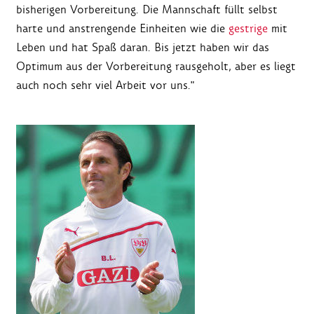
bisherigen Vorbereitung. Die Mannschaft füllt selbst
harte und anstrengende Einheiten wie die
gestrige
mit
Leben und hat Spaß daran. Bis jetzt haben wir das
Optimum aus der Vorbereitung rausgeholt, aber es liegt
auch noch sehr viel Arbeit vor uns."