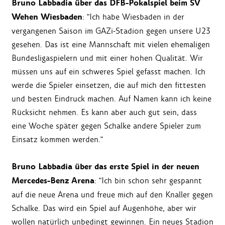
Bruno Labbadia über das DFB-Pokalspiel beim SV
Wehen Wiesbaden
: "Ich habe Wiesbaden in der
vergangenen Saison im GAZi-Stadion gegen unsere U23
gesehen. Das ist eine Mannschaft mit vielen ehemaligen
Bundesligaspielern und mit einer hohen Qualität. Wir
müssen uns auf ein schweres Spiel gefasst machen. Ich
werde die Spieler einsetzen, die auf mich den fittesten
und besten Eindruck machen. Auf Namen kann ich keine
Rücksicht nehmen. Es kann aber auch gut sein, dass
eine Woche später gegen Schalke andere Spieler zum
Einsatz kommen werden."
Bruno Labbadia über das erste Spiel in der neuen
Mercedes-Benz Arena
: "Ich bin schon sehr gespannt
auf die neue Arena und freue mich auf den Knaller gegen
Schalke. Das wird ein Spiel auf Augenhöhe, aber wir
wollen natürlich unbedingt gewinnen. Ein neues Stadion