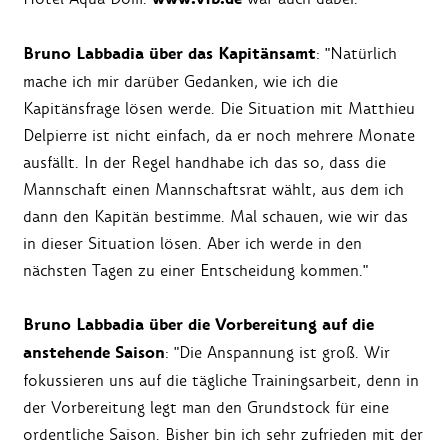
Bruno Labbadia über das Kapitänsamt
: "Natürlich
mache ich mir darüber Gedanken, wie ich die
Kapitänsfrage lösen werde. Die Situation mit Matthieu
Delpierre ist nicht einfach, da er noch mehrere Monate
ausfällt. In der Regel handhabe ich das so, dass die
Mannschaft einen Mannschaftsrat wählt, aus dem ich
dann den Kapitän bestimme. Mal schauen, wie wir das
in dieser Situation lösen. Aber ich werde in den
nächsten Tagen zu einer Entscheidung kommen."
Bruno Labbadia über die Vorbereitung auf die
anstehende Saison
: "Die Anspannung ist groß. Wir
fokussieren uns auf die tägliche Trainingsarbeit, denn in
der Vorbereitung legt man den Grundstock für eine
ordentliche Saison. Bisher bin ich sehr zufrieden mit der