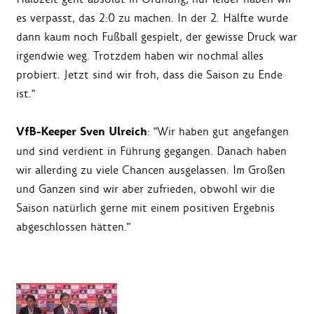
es verpasst, das 2:0 zu machen. In der 2. Hälfte wurde
dann kaum noch Fußball gespielt, der gewisse Druck war
irgendwie weg. Trotzdem haben wir nochmal alles
probiert. Jetzt sind wir froh, dass die Saison zu Ende
ist."
VfB-Keeper Sven Ulreich
: "Wir haben gut angefangen
und sind verdient in Führung gegangen. Danach haben
wir allerding zu viele Chancen ausgelassen. Im Großen
und Ganzen sind wir aber zufrieden, obwohl wir die
Saison natürlich gerne mit einem positiven Ergebnis
abgeschlossen hätten."