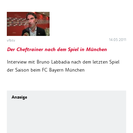
14.05.2011
vfbtv
Der Cheftrainer nach dem Spiel in München
Interview mit Bruno Labbadia nach dem letzten Spiel
der Saison beim FC Bayern München