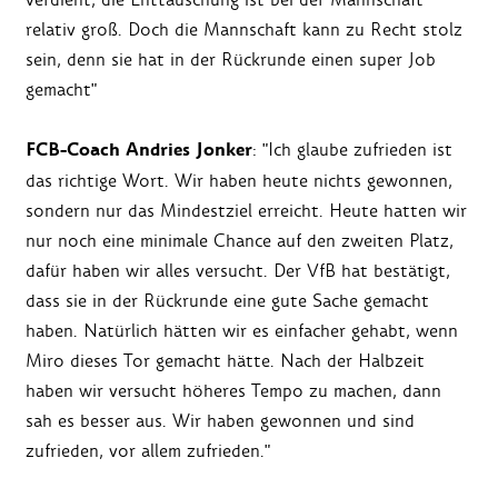
relativ groß. Doch die Mannschaft kann zu Recht stolz
sein, denn sie hat in der Rückrunde einen super Job
gemacht"
FCB-Coach Andries Jonker
: "Ich glaube zufrieden ist
das richtige Wort. Wir haben heute nichts gewonnen,
sondern nur das Mindestziel erreicht. Heute hatten wir
nur noch eine minimale Chance auf den zweiten Platz,
dafür haben wir alles versucht. Der VfB hat bestätigt,
dass sie in der Rückrunde eine gute Sache gemacht
haben. Natürlich hätten wir es einfacher gehabt, wenn
Miro dieses Tor gemacht hätte. Nach der Halbzeit
haben wir versucht höheres Tempo zu machen, dann
sah es besser aus. Wir haben gewonnen und sind
zufrieden, vor allem zufrieden."