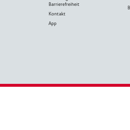
Barrierefreiheit
B
Kontakt
App