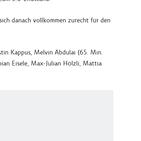
 sich danach vollkommen zurecht für den
tin Kappus, Melvin Abdulai (65. Min.
an Eisele, Max-Julian Hölzli, Mattia