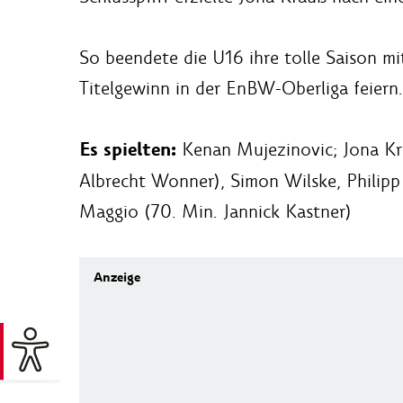
So beendete die U16 ihre tolle Saison m
Titelgewinn in der EnBW-Oberliga feiern.
Es spielten:
Kenan Mujezinovic; Jona Kra
Albrecht Wonner), Simon Wilske, Philipp 
Maggio (70. Min. Jannick Kastner)