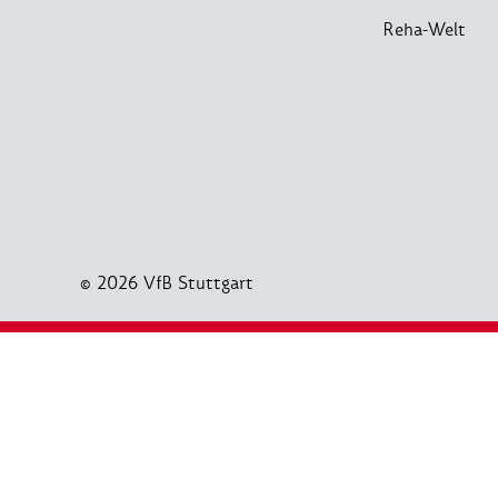
Reha-Welt
© 2026 VfB Stuttgart