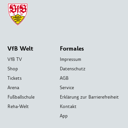
VfB Welt
Formales
VfB TV
Impressum
Shop
Datenschutz
Tickets
AGB
Arena
Service
Fußballschule
Erklärung zur Barrierefreiheit
Reha-Welt
Kontakt
App