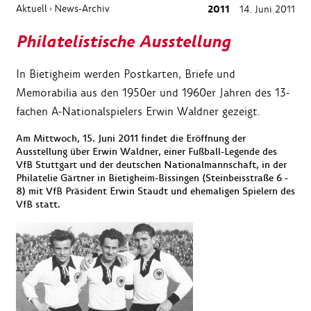
Aktuell
News-Archiv
2011
14. Juni 2011
›
Philatelistische Ausstellung
In Bietigheim werden Postkarten, Briefe und
Memorabilia aus den 1950er und 1960er Jahren des 13-
fachen A-Nationalspielers Erwin Waldner gezeigt.
Am Mittwoch, 15. Juni 2011 findet die Eröffnung der
Ausstellung über Erwin Waldner, einer Fußball-Legende des
VfB Stuttgart und der deutschen Nationalmannschaft, in der
Philatelie Gärtner in Bietigheim-Bissingen (Steinbeisstraße 6 -
8) mit VfB Präsident Erwin Staudt und ehemaligen Spielern des
VfB statt.