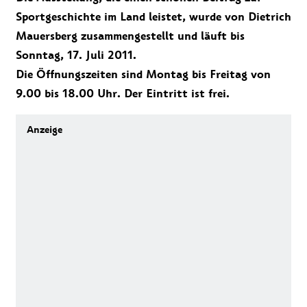
Sportgeschichte im Land leistet, wurde von Dietrich
Mauersberg zusammengestellt und läuft bis
Sonntag, 17. Juli 2011.
Die Öffnungszeiten sind Montag bis Freitag von
9.00 bis 18.00 Uhr. Der Eintritt ist frei.