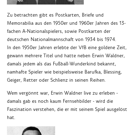
Zu betrachten gibt es Postkarten, Briefe und
Memorabilia aus den 1950er und 1960er Jahren des 13-
fachen A-Nationalspielers, sowie Postkarten der
deutschen Nationalmannschaft von 1934 bis 1974.
In den 1950er Jahren erlebte der VfB eine goldene Zeit,
gewann mehrere Titel und hatte neben Erwin Waldner,
damals jedem als das Fußball-Wunderkind bekannt,
namhafte Spieler wie beispielsweise Barufka, Blessing,
Geiger, Retter oder Schlienz in seinen Reihen.
Wem vergönnt war, Erwin Waldner live zu erleben -
damals gab es noch kaum Fernsehbilder - wird die
Faszination verstehen, die er mit seinem Spiel ausgelöst
hat.