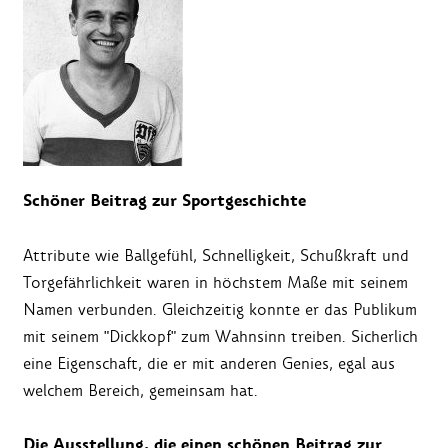
Schöner Beitrag zur Sportgeschichte
Attribute wie Ballgefühl, Schnelligkeit, Schußkraft und
Torgefährlichkeit waren in höchstem Maße mit seinem
Namen verbunden. Gleichzeitig konnte er das Publikum
mit seinem "Dickkopf" zum Wahnsinn treiben. Sicherlich
eine Eigenschaft, die er mit anderen Genies, egal aus
welchem Bereich, gemeinsam hat.
Die Ausstellung, die einen schönen Beitrag zur