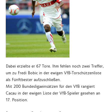
Dabei erzielte er 67 Tore. Ihm fehlen noch zwei Treffer,
um zu Fredi Bobic in der ewigen VfB-Torschützenliste
als Fünftbester aufzuschließen.
Mit 200 Bundesligaeinsätzen für den VfB rangiert
Cacau in der ewigen Liste der VfB-Spieler gesehen an
17. Position.