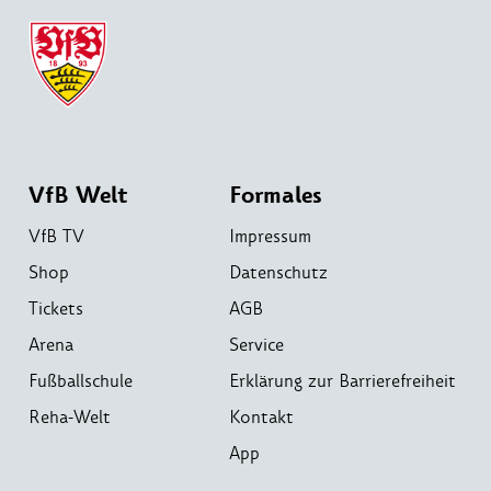
VfB Welt
Formales
VfB TV
Impressum
Shop
Datenschutz
Tickets
AGB
Arena
Service
Fußballschule
Erklärung zur Barrierefreiheit
Reha-Welt
Kontakt
App