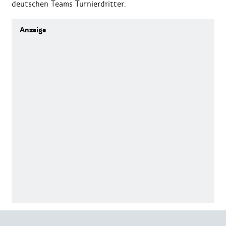
deutschen Teams Turnierdritter.