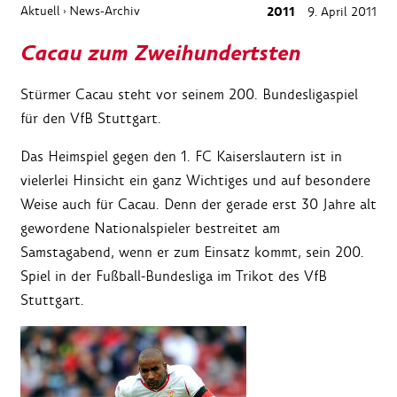
Aktuell
News-Archiv
2011
9. April 2011
›
Cacau zum Zweihundertsten
Stürmer Cacau steht vor seinem 200. Bundesligaspiel
für den VfB Stuttgart.
Das Heimspiel gegen den 1. FC Kaiserslautern ist in
vielerlei Hinsicht ein ganz Wichtiges und auf besondere
Weise auch für Cacau. Denn der gerade erst 30 Jahre alt
gewordene Nationalspieler bestreitet am
Samstagabend, wenn er zum Einsatz kommt, sein 200.
Spiel in der Fußball-Bundesliga im Trikot des VfB
Stuttgart.