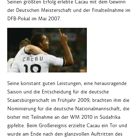
Seinen größten Erfolg erlebte Cacau mit dem Gewinn
der Deutschen Meisterschaft und der Finalteilnahme im
DFB-Pokal im Mai 2007.
Seine konstant guten Leistungen, eine herausragende
Saison und die Entscheidung für die deutsche
Staatsbürgerschaft im Frühjahr 2009, brachten ihm die
Nominierung für die deutsche Nationalmannschaft, die
bisher mit Teilnahme an der WM 2010 in Südafrika
gipfelte. Beim Großereignis erzielte Cacau ein Tor und
wurde am Ende nach den glanzvollen Auftritten des