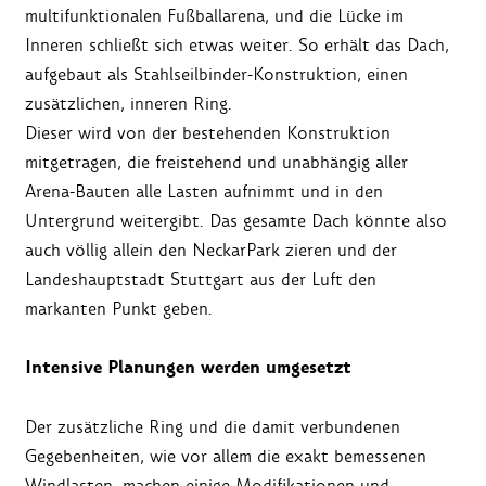
multifunktionalen Fußballarena, und die Lücke im
Inneren schließt sich etwas weiter. So erhält das Dach,
aufgebaut als Stahlseilbinder-Konstruktion, einen
zusätzlichen, inneren Ring.
Dieser wird von der bestehenden Konstruktion
mitgetragen, die freistehend und unabhängig aller
Arena-Bauten alle Lasten aufnimmt und in den
Untergrund weitergibt. Das gesamte Dach könnte also
auch völlig allein den NeckarPark zieren und der
Landeshauptstadt Stuttgart aus der Luft den
markanten Punkt geben.
Intensive Planungen werden umgesetzt
Der zusätzliche Ring und die damit verbundenen
Gegebenheiten, wie vor allem die exakt bemessenen
Windlasten, machen einige Modifikationen und