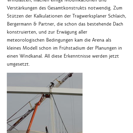
Verstärkungen des Gesamtkonstrukts notwendig. Zum
Stützen der Kalkulationen der Tragwerksplaner Schlaich,
Bergermann & Partner, die schon das bestehende Dach
konstruierten, und zur Erwägung aller
meteorologischen Bedingungen kam die Arena als
kleines Modell schon im Frühstadium der Planungen in
einen Windkanal. All diese Erkenntnisse werden jetzt
umgesetzt.