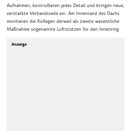
Aufnahmen, kontrollieren jedes Detail und bringen neue,
verstärkte Verbandsseile ein. Am Innenrand des Dachs
montieren die Kollegen derweil als zweite wesentliche
Maßnahme sogenannte Luftstützen für den Innenring.