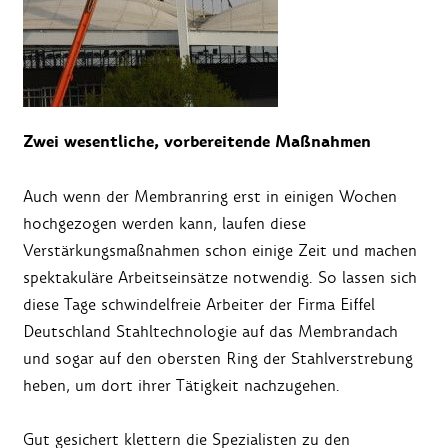
Zwei wesentliche, vorbereitende Maßnahmen
Auch wenn der Membranring erst in einigen Wochen
hochgezogen werden kann, laufen diese
Verstärkungsmaßnahmen schon einige Zeit und machen
spektakuläre Arbeitseinsätze notwendig. So lassen sich
diese Tage schwindelfreie Arbeiter der Firma Eiffel
Deutschland Stahltechnologie auf das Membrandach
und sogar auf den obersten Ring der Stahlverstrebung
heben, um dort ihrer Tätigkeit nachzugehen.
Gut gesichert klettern die Spezialisten zu den