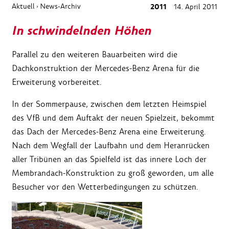
Aktuell
News-Archiv
2011
14. April 2011
›
In schwindelnden Höhen
Parallel zu den weiteren Bauarbeiten wird die
Dachkonstruktion der Mercedes-Benz Arena für die
Erweiterung vorbereitet.
In der Sommerpause, zwischen dem letzten Heimspiel
des VfB und dem Auftakt der neuen Spielzeit, bekommt
das Dach der Mercedes-Benz Arena eine Erweiterung.
Nach dem Wegfall der Laufbahn und dem Heranrücken
aller Tribünen an das Spielfeld ist das innere Loch der
Membrandach-Konstruktion zu groß geworden, um alle
Besucher vor den Wetterbedingungen zu schützen.