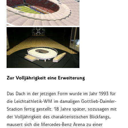
Zur Volljährigkeit eine Erweiterung
Das Dach in der jetzigen Form wurde im Jahr 1993 für
die Leichtathletik-WM im damaligen Gottlieb-Daimler-
Stadion fertig gestellt. 18 Jahre später, sozusagen mit
der Volljährigkeit des charakteristischen Blickfangs,
mausert sich die Mercedes-Benz Arena zu einer