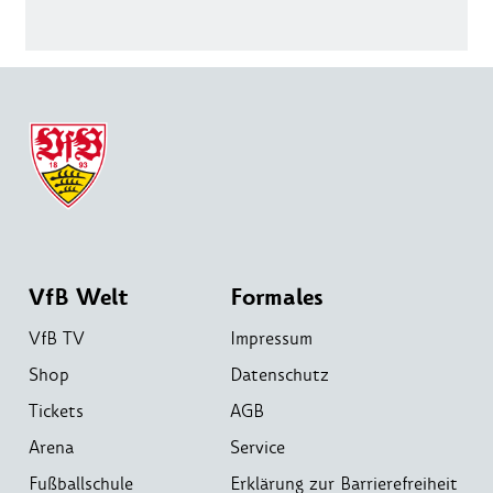
VfB Welt
Formales
VfB TV
Impressum
Shop
Datenschutz
Tickets
AGB
Arena
Service
Fußballschule
Erklärung zur Barrierefreiheit