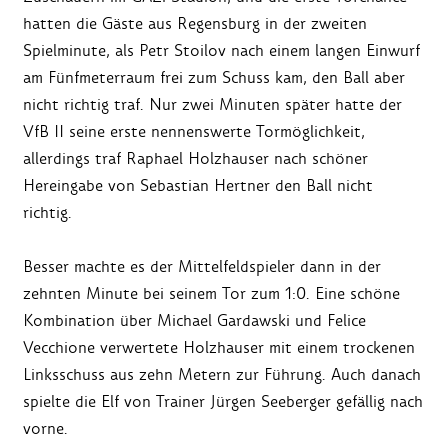
hatten die Gäste aus Regensburg in der zweiten
Spielminute, als Petr Stoilov nach einem langen Einwurf
am Fünfmeterraum frei zum Schuss kam, den Ball aber
nicht richtig traf. Nur zwei Minuten später hatte der
VfB II seine erste nennenswerte Tormöglichkeit,
allerdings traf Raphael Holzhauser nach schöner
Hereingabe von Sebastian Hertner den Ball nicht
richtig.
Besser machte es der Mittelfeldspieler dann in der
zehnten Minute bei seinem Tor zum 1:0. Eine schöne
Kombination über Michael Gardawski und Felice
Vecchione verwertete Holzhauser mit einem trockenen
Linksschuss aus zehn Metern zur Führung. Auch danach
spielte die Elf von Trainer Jürgen Seeberger gefällig nach
vorne.