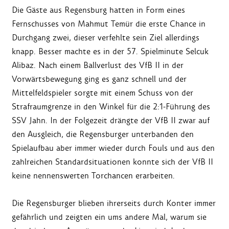
Die Gäste aus Regensburg hatten in Form eines
Fernschusses von Mahmut Temür die erste Chance in
Durchgang zwei, dieser verfehlte sein Ziel allerdings
knapp. Besser machte es in der 57. Spielminute Selcuk
Alibaz. Nach einem Ballverlust des VfB II in der
Vorwärtsbewegung ging es ganz schnell und der
Mittelfeldspieler sorgte mit einem Schuss von der
Strafraumgrenze in den Winkel für die 2:1-Führung des
SSV Jahn. In der Folgezeit drängte der VfB II zwar auf
den Ausgleich, die Regensburger unterbanden den
Spielaufbau aber immer wieder durch Fouls und aus den
zahlreichen Standardsituationen konnte sich der VfB II
keine nennenswerten Torchancen erarbeiten.
Die Regensburger blieben ihrerseits durch Konter immer
gefährlich und zeigten ein ums andere Mal, warum sie