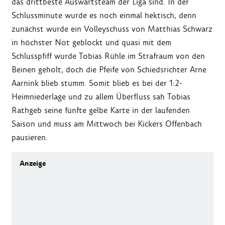
das drittbeste Auswärtsteam der Liga sind. In der
Schlussminute wurde es noch einmal hektisch, denn
zunächst wurde ein Volleyschuss von Matthias Schwarz
in höchster Not geblockt und quasi mit dem
Schlusspfiff wurde Tobias Rühle im Strafraum von den
Beinen geholt, doch die Pfeife von Schiedsrichter Arne
Aarnink blieb stumm. Somit blieb es bei der 1:2-
Heimniederlage und zu allem Überfluss sah Tobias
Rathgeb seine fünfte gelbe Karte in der laufenden
Saison und muss am Mittwoch bei Kickers Offenbach
pausieren.