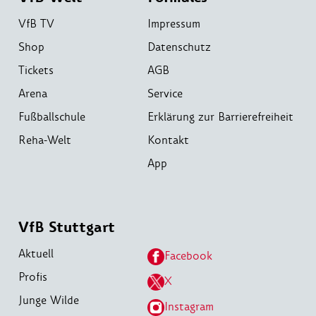
VfB TV
Impressum
Shop
Datenschutz
Tickets
AGB
Arena
Service
Fußballschule
Erklärung zur Barrierefreiheit
Reha-Welt
Kontakt
App
VfB Stuttgart
Aktuell
Facebook
Profis
X
Junge Wilde
Instagram