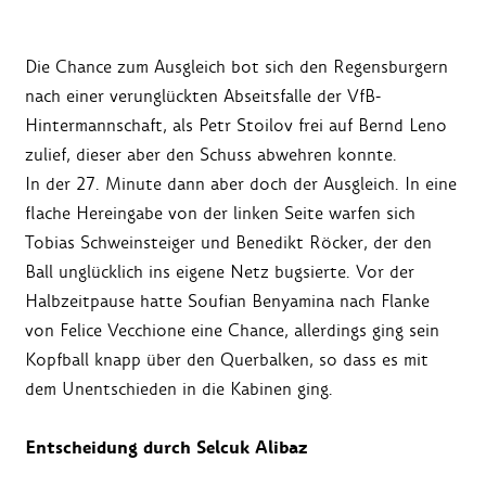
Die Chance zum Ausgleich bot sich den Regensburgern
nach einer verunglückten Abseitsfalle der VfB-
Hintermannschaft, als Petr Stoilov frei auf Bernd Leno
zulief, dieser aber den Schuss abwehren konnte.
In der 27. Minute dann aber doch der Ausgleich. In eine
flache Hereingabe von der linken Seite warfen sich
Tobias Schweinsteiger und Benedikt Röcker, der den
Ball unglücklich ins eigene Netz bugsierte. Vor der
Halbzeitpause hatte Soufian Benyamina nach Flanke
von Felice Vecchione eine Chance, allerdings ging sein
Kopfball knapp über den Querbalken, so dass es mit
dem Unentschieden in die Kabinen ging.
Entscheidung durch Selcuk Alibaz