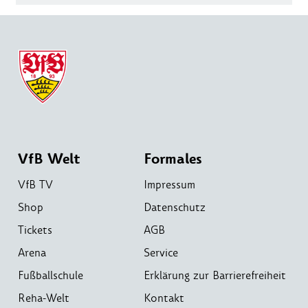
VfB Welt
Formales
VfB TV
Impressum
Shop
Datenschutz
Tickets
AGB
Arena
Service
Fußballschule
Erklärung zur Barrierefreiheit
Reha-Welt
Kontakt