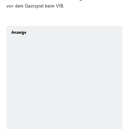
vor dem Gastspiel beim VfB.