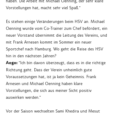
haben. Die Arbeit mit Michael Oenning, der sehr klare
Vorstellungen hat, macht sehr viel Spaß."
Es stehen einige Veränderungen beim HSV an. Michael
Oenning wurde vom Co-Trainer zum Chef befördert, ein
neuer Vorstand übernimmt die Leitung des Vereins, und
mit Frank Arnesen kommt im Sommer ein neuer
Sportchef nach Hamburg. Wo geht die Reise des HSV
hin in den nächsten Jahren?
Aogo:
"Ich bin davon überzeugt, dass es in die richtige
Richtung geht. Dass der Verein unheimlich gute
Voraussetzungen hat, ist ja kein Geheimnis. Frank
Arnesen und Michael Oenning haben klare
Vorstellungen, die sich aus meiner Sicht positiv
auswirken werden."
Vor der Saison wechselten Sami Khedira und Mesut