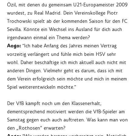
Özil, mit denen du gemeinsam U21-Europameister 2009
wurdest, zu Real Madrid. Dein Vereinskollege Piotr
Trochowski spielt ab der kommenden Saison für den FC
Sevilla. Könnte ein Wechsel ins Ausland für dich auch
irgendwann einmal ein Thema werden?
Aogo:
"Ich habe Anfang des Jahres meinen Vertrag
vorzeitig verlängert und fühle mich beim HSV sehr
wohl. Daher beschäftige ich mich aktuell auch nicht mit
anderen Dingen. Vielmehr geht es darum, dass ich mit
dem Verein erfolgreich sein möchte und mich in meinem
Spiel weiterentwickeln möchte."
Der VfB kämpft noch um den Klassenerhalt,
dementsprechend motiviert werden die VfB-Spieler am
Samstag gegen euch auch auftreten. Was kann man von
den „Rothosen“ erwarten?