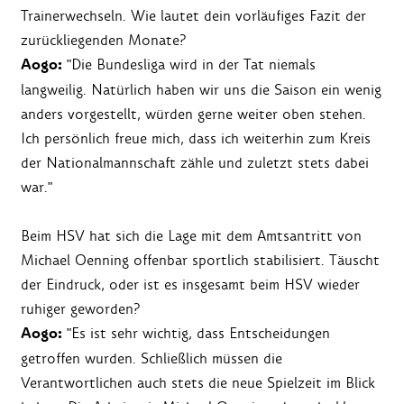
Trainerwechseln. Wie lautet dein vorläufiges Fazit der
zurückliegenden Monate?
Aogo:
"Die Bundesliga wird in der Tat niemals
langweilig. Natürlich haben wir uns die Saison ein wenig
anders vorgestellt, würden gerne weiter oben stehen.
Ich persönlich freue mich, dass ich weiterhin zum Kreis
der Nationalmannschaft zähle und zuletzt stets dabei
war."
Beim HSV hat sich die Lage mit dem Amtsantritt von
Michael Oenning offenbar sportlich stabilisiert. Täuscht
der Eindruck, oder ist es insgesamt beim HSV wieder
ruhiger geworden?
Aogo:
"Es ist sehr wichtig, dass Entscheidungen
getroffen wurden. Schließlich müssen die
Verantwortlichen auch stets die neue Spielzeit im Blick