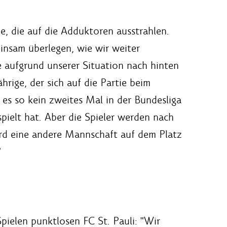
e, die auf die Adduktoren ausstrahlen.
einsam überlegen, wie wir weiter
e aufgrund unserer Situation nach hinten
rige, der sich auf die Partie beim
 es so kein zweites Mal in der Bundesliga
pielt hat. Aber die Spieler werden nach
ird eine andere Mannschaft auf dem Platz
"
pielen punktlosen FC St. Pauli: "Wir