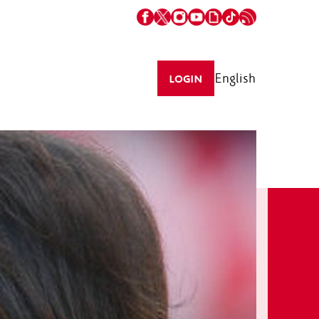
English
LOGIN