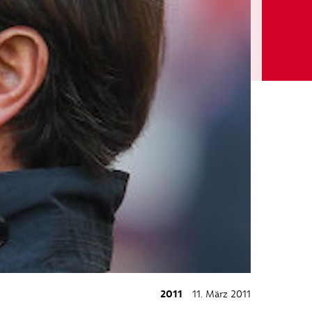
2011
11. März 2011