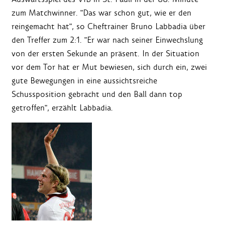
zum Matchwinner. "Das war schon gut, wie er den
reingemacht hat", so Cheftrainer Bruno Labbadia über
den Treffer zum 2:1. "Er war nach seiner Einwechslung
von der ersten Sekunde an präsent. In der Situation
vor dem Tor hat er Mut bewiesen, sich durch ein, zwei
gute Bewegungen in eine aussichtsreiche
Schussposition gebracht und den Ball dann top
getroffen", erzählt Labbadia.