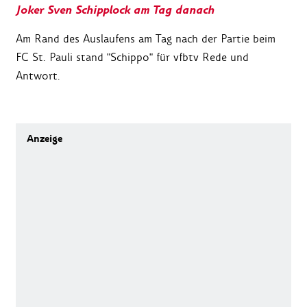
Joker Sven Schipplock am Tag danach
Am Rand des Auslaufens am Tag nach der Partie beim
FC St. Pauli stand "Schippo" für vfbtv Rede und
Antwort.