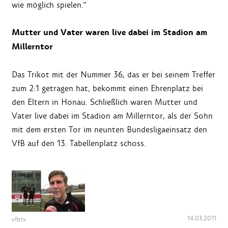
wie möglich spielen."
Mutter und Vater waren live dabei im Stadion am
Millerntor
Das Trikot mit der Nummer 36, das er bei seinem Treffer
zum 2:1 getragen hat, bekommt einen Ehrenplatz bei
den Eltern in Honau. Schließlich waren Mutter und
Vater live dabei im Stadion am Millerntor, als der Sohn
mit dem ersten Tor im neunten Bundesligaeinsatz den
VfB auf den 13. Tabellenplatz schoss.
14.03.2011
vfbtv