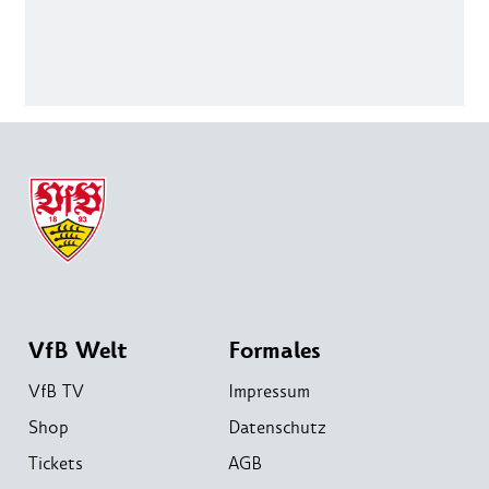
VfB Welt
Formales
VfB TV
Impressum
Shop
Datenschutz
Tickets
AGB