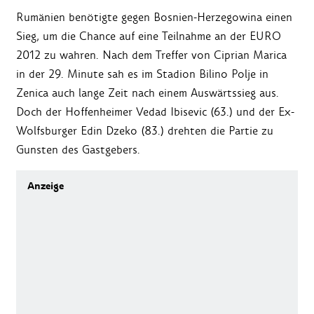
Rumänien benötigte gegen Bosnien-Herzegowina einen
Sieg, um die Chance auf eine Teilnahme an der EURO
2012 zu wahren. Nach dem Treffer von Ciprian Marica
in der 29. Minute sah es im Stadion Bilino Polje in
Zenica auch lange Zeit nach einem Auswärtssieg aus.
Doch der Hoffenheimer Vedad Ibisevic (63.) und der Ex-
Wolfsburger Edin Dzeko (83.) drehten die Partie zu
Gunsten des Gastgebers.