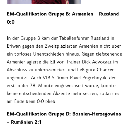
EM-Qualifikation Gruppe B: Armenien – Russland
0:0
In der Gruppe B kam der Tabellenführer Russland in
Eriwan gegen den Zweitplazierten Armenien nicht über
ein torloses Unentschieden hinaus. Gegen tiefstehende
Armenier agierte die Elf von Trainer Dick Advocaat im
Abschluss zu unkonzentriert und ließ gute Chancen
ungenutzt. Auch VfB-Stürmer Pavel Pogrebnyak, der
erst in der 78. Minute eingewechselt wurde, konnte
keine entscheidenden Akzente mehr setzen, sodass es
am Ende beim 0:0 blieb.
EM-Qualifikation Gruppe D: Bosnien-Herzegowina
– Rumänien 2:1