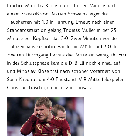
brachte Miroslav Klose in der dritten Minute nach
einem Freistoß von Bastian Schweinsteiger die
Hausherren mit 1:0 in Führung. Erneut nach einer
Standardsituation gelang Thomas Müller in der 25.
Minute per Kopfball das 2:0. Zwei Minuten vor der
Halbzeitpause erhöhte wiederum Müller auf 3:0. Im
zweiten Durchgang flachte die Partie ein wenig ab. Erst
in der Schlussphase kam die DFB-Elf noch einmal auf
und Miroslav Klose traf nach schöner Vorarbeit von
Sami Khedira zum 4:0-Endstand. VfB-Mittelfeldspieler
Christian Träsch kam nicht zum Einsatz.