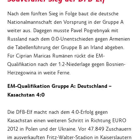
Nach dem fünften Sieg in Folge baut die deutsche
Nationalmannschaft den Vorsprung in der Gruppe A
weiter aus. Dagegen musste Pavel Pogrebnyak mit
Russland nach dem 0:0-Unentschieden gegen Armenien
die Tabellenführung der Gruppe B an Irland abgeben.
Für Ciprian Maricas Rumänen rückt die EM-
Qualifikation nach der 1:2-Niederlage gegen Bosnien-
Herzegowina in weite Ferne.
EM-Qualifikation Gruppe A: Deutschland –
Kasachstan 4:0
Die DFB-Elf macht nach dem 4:0-Erfolg gegen
Kasachstan einen weiteren Schritt in Richtung EURO
2012 in Polen und der Ukraine. Vor 47.849 Zuschauern
im ausverkauften Fritz-Walter-Stadion in Kaiserslautern