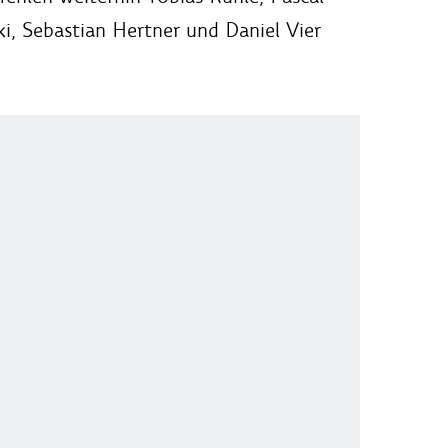
i, Sebastian Hertner und Daniel Vier