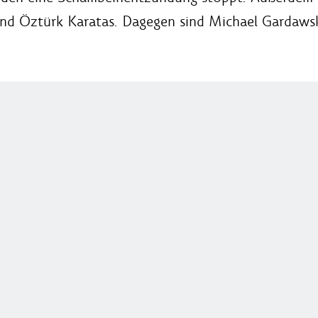
und Öztürk Karatas. Dagegen sind Michael Gardawsk