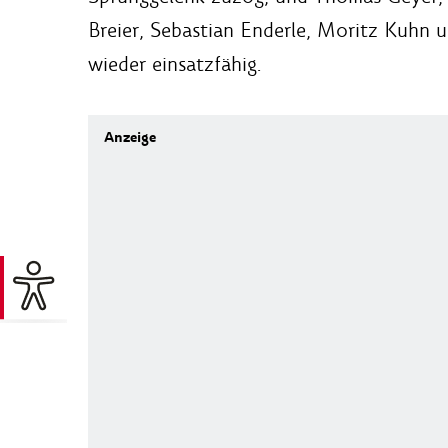
Breier, Sebastian Enderle, Moritz Kuhn 
wieder einsatzfähig.