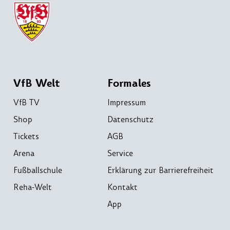
VfB Welt
Formales
VfB TV
Impressum
Shop
Datenschutz
Tickets
AGB
Arena
Service
Fußballschule
Erklärung zur Barrierefreiheit
Reha-Welt
Kontakt
App