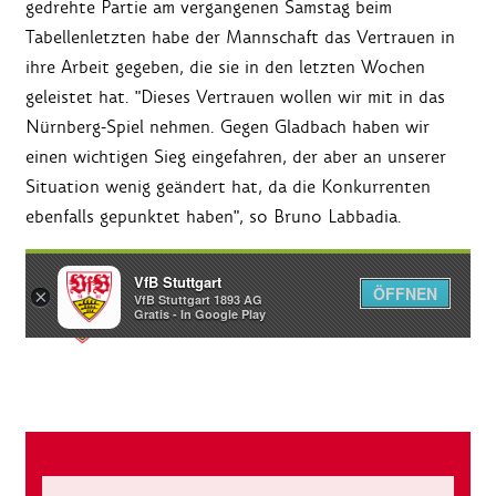
gedrehte Partie am vergangenen Samstag beim
Tabellenletzten habe der Mannschaft das Vertrauen in
ihre Arbeit gegeben, die sie in den letzten Wochen
geleistet hat. "Dieses Vertrauen wollen wir mit in das
Nürnberg-Spiel nehmen. Gegen Gladbach haben wir
einen wichtigen Sieg eingefahren, der aber an unserer
Situation wenig geändert hat, da die Konkurrenten
ebenfalls gepunktet haben", so Bruno Labbadia.