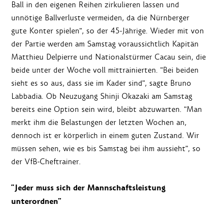
Ball in den eigenen Reihen zirkulieren lassen und
unnötige Ballverluste vermeiden, da die Nürnberger
gute Konter spielen", so der 45-Jährige. Wieder mit von
der Partie werden am Samstag voraussichtlich Kapitän
Matthieu Delpierre und Nationalstürmer Cacau sein, die
beide unter der Woche voll mittrainierten. "Bei beiden
sieht es so aus, dass sie im Kader sind", sagte Bruno
Labbadia. Ob Neuzugang Shinji Okazaki am Samstag
bereits eine Option sein wird, bleibt abzuwarten. "Man
merkt ihm die Belastungen der letzten Wochen an,
dennoch ist er körperlich in einem guten Zustand. Wir
müssen sehen, wie es bis Samstag bei ihm aussieht", so
der VfB-Cheftrainer.
"Jeder muss sich der Mannschaftsleistung
unterordnen"