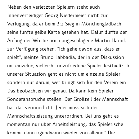
Neben den verletzten Spielern steht auch
Innenverteidiger Georg Niedermeier nicht zur
Verfügung, da er beim 3:2-Sieg in Mönchengladbach
seine fünfte gelbe Karte gesehen hat. Dafür dürfte der
Anfang der Woche noch angeschlagene Martin Harnik
zur Verfügung stehen. "Ich gehe davon aus, dass er
spielt", meinte Bruno Labbadia, der in der Diskussion
um einzelne, vielleicht unzufriedene Spieler festhielt: "In
unserer Situation geht es nicht um einzelne Spieler,
sondern nur darum, wer bringt sich für den Verein ein.
Das beobachten wir genau. Da kann kein Spieler
Sonderansprüche stellen. Der Großteil der Mannschaft
hat das verinnerlicht. Jeder muss sich der
Mannschaftsleistung unterordnen. Bei uns geht es
momentan nur über Arbeitsleistung, das Spielerische
kommt dann irgendwann wieder von alleine." Die