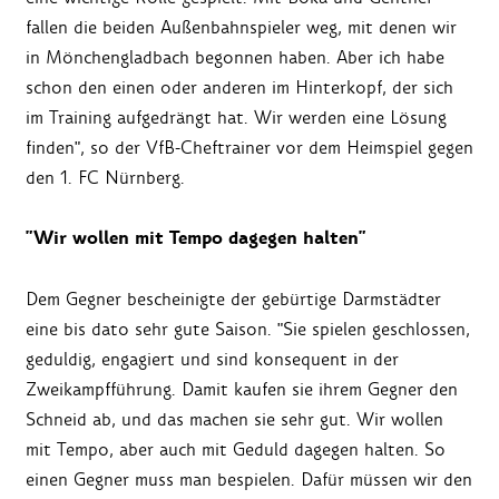
fallen die beiden Außenbahnspieler weg, mit denen wir
in Mönchengladbach begonnen haben. Aber ich habe
schon den einen oder anderen im Hinterkopf, der sich
im Training aufgedrängt hat. Wir werden eine Lösung
finden", so der VfB-Cheftrainer vor dem Heimspiel gegen
den 1. FC Nürnberg.
"Wir wollen mit Tempo dagegen halten"
Dem Gegner bescheinigte der gebürtige Darmstädter
eine bis dato sehr gute Saison. "Sie spielen geschlossen,
geduldig, engagiert und sind konsequent in der
Zweikampfführung. Damit kaufen sie ihrem Gegner den
Schneid ab, und das machen sie sehr gut. Wir wollen
mit Tempo, aber auch mit Geduld dagegen halten. So
einen Gegner muss man bespielen. Dafür müssen wir den