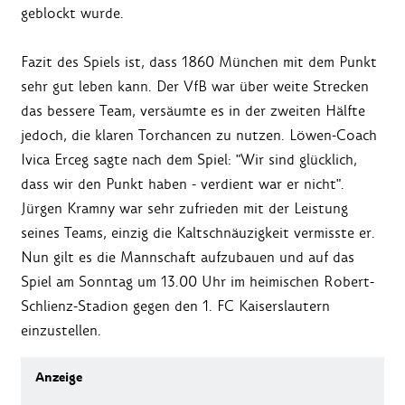
geblockt wurde.
Fazit des Spiels ist, dass 1860 München mit dem Punkt
sehr gut leben kann. Der VfB war über weite Strecken
das bessere Team, versäumte es in der zweiten Hälfte
jedoch, die klaren Torchancen zu nutzen. Löwen-Coach
Ivica Erceg sagte nach dem Spiel: "Wir sind glücklich,
dass wir den Punkt haben - verdient war er nicht".
Jürgen Kramny war sehr zufrieden mit der Leistung
seines Teams, einzig die Kaltschnäuzigkeit vermisste er.
Nun gilt es die Mannschaft aufzubauen und auf das
Spiel am Sonntag um 13.00 Uhr im heimischen Robert-
Schlienz-Stadion gegen den 1. FC Kaiserslautern
einzustellen.