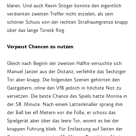
klären. Und auch Kevin Stöger konnte den eigentlich
verdienten zweiten Treffer nicht erzielen, als sein
schöner Schuss von der rechten Strafraumgrenze knapp
über das lange Toreck flog.
Verpasst Chancen zu nutzen
Gleich nach Beginn der zweiten Hälfte versuchte sich
Manuel Janzer aus der Distanz, verfehlte das Sechziger
Tor aber knapp. Die folgenden Szenen gehörten den
Gastgebern, ohne den VfB jedoch in höchste Not zu
versetzen. Die beste Chance des Spiels hatte Morina in
der 58. Minute. Nach einem Lattenknaller sprang ihm
der Ball bei elf Metern vor die Füße, er schoss das
Spielgerät aber über das leere Tor, womit es bei der
knappen Führung blieb. Für Entlastung auf Seiten der