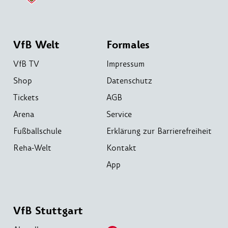
VfB Welt
Formales
VfB TV
Impressum
Shop
Datenschutz
Tickets
AGB
Arena
Service
Fußballschule
Erklärung zur Barrierefreiheit
Reha-Welt
Kontakt
App
VfB Stuttgart