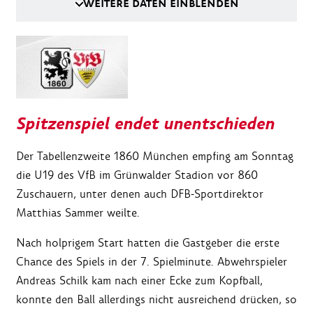
WEITERE DATEN EINBLENDEN
Spitzenspiel endet unentschieden
Der Tabellenzweite 1860 München empfing am Sonntag
die U19 des VfB im Grünwalder Stadion vor 860
Zuschauern, unter denen auch DFB-Sportdirektor
Matthias Sammer weilte.
Nach holprigem Start hatten die Gastgeber die erste
Chance des Spiels in der 7. Spielminute. Abwehrspieler
Andreas Schilk kam nach einer Ecke zum Kopfball,
konnte den Ball allerdings nicht ausreichend drücken, so