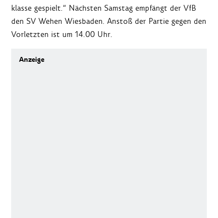
klasse gespielt.“ Nächsten Samstag empfängt der VfB
den SV Wehen Wiesbaden. Anstoß der Partie gegen den
Vorletzten ist um 14.00 Uhr.