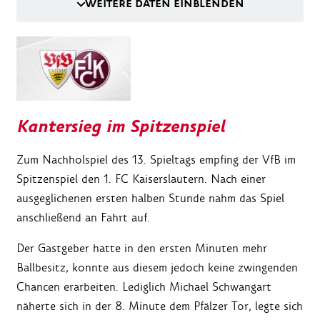
WEITERE DATEN EINBLENDEN
Kantersieg im Spitzenspiel
Zum Nachholspiel des 13. Spieltags empfing der VfB im
Spitzenspiel den 1. FC Kaiserslautern. Nach einer
ausgeglichenen ersten halben Stunde nahm das Spiel
anschließend an Fahrt auf.
Der Gastgeber hatte in den ersten Minuten mehr
Ballbesitz, konnte aus diesem jedoch keine zwingenden
Chancen erarbeiten. Lediglich Michael Schwangart
näherte sich in der 8. Minute dem Pfälzer Tor, legte sich