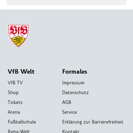
VfB Welt
Formales
VfB TV
Impressum
Shop
Datenschutz
Tickets
AGB
Arena
Service
Fußballschule
Erklärung zur Barrierefreiheit
Reha-Welt
Kontakt