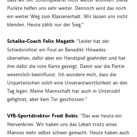
Punkte helfen uns sehr weiter. Dennoch wird das noch
ein weiter Weg zum Klassenerhalt. Wir lassen uns nicht
blenden. Heute zählt nur der Sieg."
Schalke-Coach Felix Magath
: "Leider hat der
Schiedsrichter ein Foul an Benedikt Höwedes
übersehen, dafür aber ein Handspiel geahndet und hat
ihm dafür die rote Karte gezeigt. Damit war die Partie
wesentlich beeinflusst. Ich wundere mich, dass die
Unparteiischen solch eine Unverantwortlichkeit an den
Tag legen. Meine Mannschaft hat auch in Unterzahl
gefightet, aber kein Tor geschossen."
VfB-Sportdirektor Fredi Bobic
: "Das war heute ein
Nervenkrimi. Wir haben uns das Leben trotz eines
Mannes mehr selbst schwer gemacht. Heute haben auch