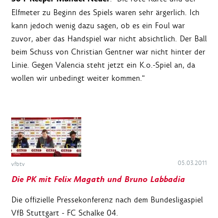
Elfmeter zu Beginn des Spiels waren sehr ärgerlich. Ich
kann jedoch wenig dazu sagen, ob es ein Foul war
zuvor, aber das Handspiel war nicht absichtlich. Der Ball
beim Schuss von Christian Gentner war nicht hinter der
Linie. Gegen Valencia steht jetzt ein K.o.-Spiel an, da
wollen wir unbedingt weiter kommen."
05.03.2011
vfbtv
Die PK mit Felix Magath und Bruno Labbadia
Die offizielle Pressekonferenz nach dem Bundesligaspiel
VfB Stuttgart - FC Schalke 04.