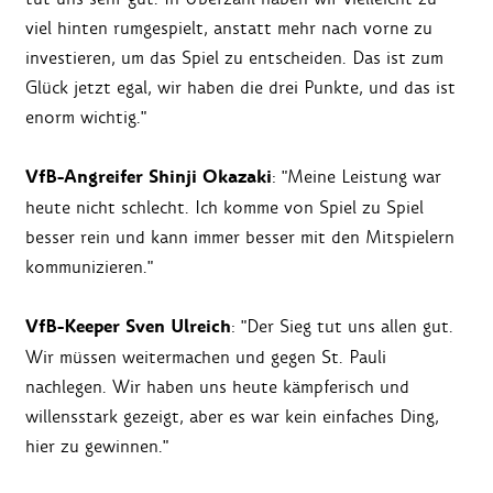
viel hinten rumgespielt, anstatt mehr nach vorne zu
investieren, um das Spiel zu entscheiden. Das ist zum
Glück jetzt egal, wir haben die drei Punkte, und das ist
enorm wichtig."
VfB-Angreifer Shinji Okazaki
: "Meine Leistung war
heute nicht schlecht. Ich komme von Spiel zu Spiel
besser rein und kann immer besser mit den Mitspielern
kommunizieren."
VfB-Keeper Sven Ulreich
: "Der Sieg tut uns allen gut.
Wir müssen weitermachen und gegen St. Pauli
nachlegen. Wir haben uns heute kämpferisch und
willensstark gezeigt, aber es war kein einfaches Ding,
hier zu gewinnen."