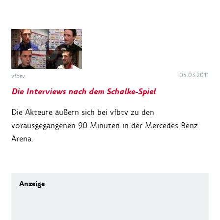
05.03.2011
vfbtv
Die Interviews nach dem Schalke-Spiel
Die Akteure äußern sich bei vfbtv zu den
vorausgegangenen 90 Minuten in der Mercedes-Benz
Arena.