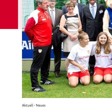
Aktuell
Neues
›