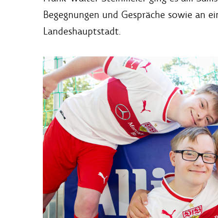
Begegnungen und Gespräche sowie an ein 
Landeshauptstadt.