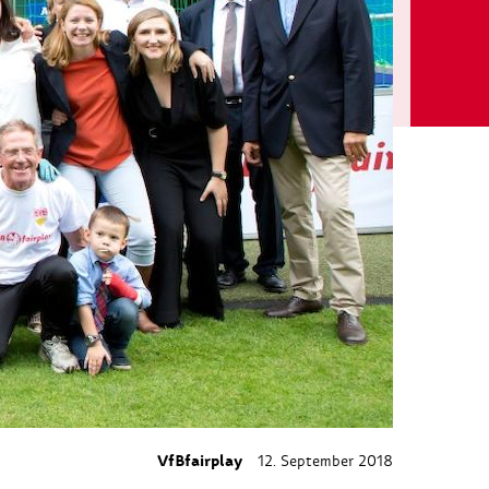
VfBfairplay
12. September 2018