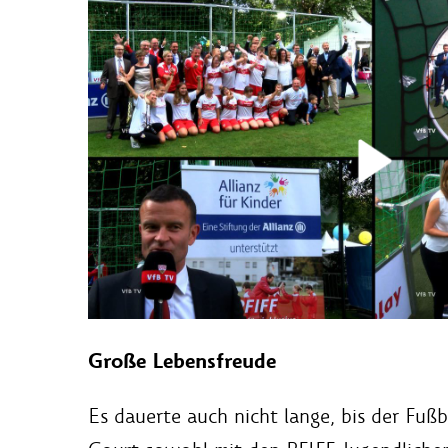
Große Lebensfreude
Es dauerte auch nicht lange, bis der Fußb