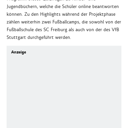
Jugendbüchern, welche die Schüler online beantworten
können. Zu den Highlights während der Projektphase
zählen weiterhin zwei Fußballcamps, die sowohl von der
Fußballschule des SC Freiburg als auch von der des VfB
Stuttgart durchgeführt werden.