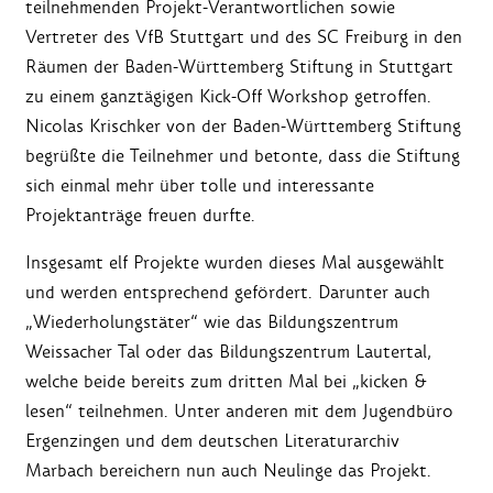
teilnehmenden Projekt-Verantwortlichen sowie
Vertreter des VfB Stuttgart und des SC Freiburg in den
Räumen der Baden-Württemberg Stiftung in Stuttgart
zu einem ganztägigen Kick-Off Workshop getroffen.
Nicolas Krischker von der Baden-Württemberg Stiftung
begrüßte die Teilnehmer und betonte, dass die Stiftung
sich einmal mehr über tolle und interessante
Projektanträge freuen durfte.
Insgesamt elf Projekte wurden dieses Mal ausgewählt
und werden entsprechend gefördert. Darunter auch
„Wiederholungstäter“ wie das Bildungszentrum
Weissacher Tal oder das Bildungszentrum Lautertal,
welche beide bereits zum dritten Mal bei „kicken &
lesen“ teilnehmen. Unter anderen mit dem Jugendbüro
Ergenzingen und dem deutschen Literaturarchiv
Marbach bereichern nun auch Neulinge das Projekt.