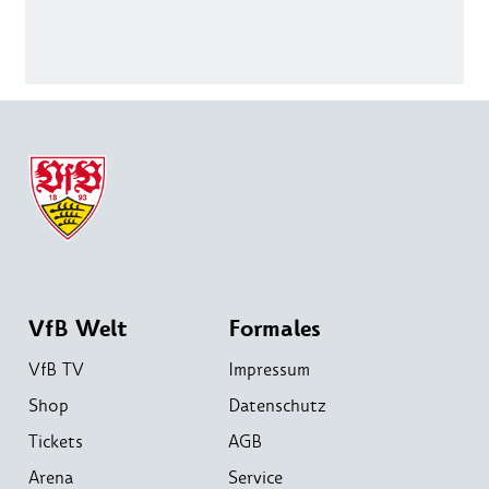
VfB Welt
Formales
VfB TV
Impressum
Shop
Datenschutz
Tickets
AGB
Arena
Service