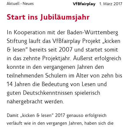
Aktuell
Neues
VfBfairplay
1. März 2017
›
Start ins Jubiläumsjahr
In Kooperation mit der Baden-Württemberg
Stiftung läuft das VfBfairplay Projekt „kicken
& lesen“ bereits seit 2007 und startet somit
in das zehnte Projektjahr. Äußerst erfolgreich
konnte in den vergangenen Jahren den
teilnehmenden Schülern im Alter von zehn bis
14 Jahren die Bedeutung von Lesen und
guten Deutschkenntnissen spielerisch
nähergebracht werden.
Damit „kicken & lesen“ 2017 genauso erfolgreich
verläuft wie in den vergangen Jahren, haben sich die