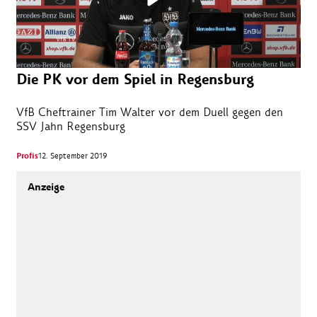
Die PK vor dem Spiel in Regensburg
VfB Cheftrainer Tim Walter vor dem Duell gegen den
SSV Jahn Regensburg
Profis
12. September 2019