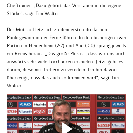
Cheftrainer. „Dazu gehört das Vertrauen in die eigene
Stärke“, sagt Tim Walter.
Der Mut soll letztlich zu dem ersten dreifachen
Punktgewinn in der Ferne führen. In den bisherigen zwei
Partien in Heidenheim (2:2) und Aue (0:0) sprang jeweils
ein Remis heraus. „Das große Plus ist, dass wir uns auch
auswärts sehr viele Torchancen erspielen. Jetzt geht es
darum, diese mit Treffern zu veredeln. Ich bin davon
überzeugt, dass das auch so kommen wird“, sagt Tim
Walter.