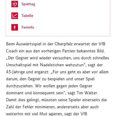
Spieltag
Tabelle
Faninfo
Beim Auswärtsspiel in der Oberpfalz erwartet der VfB
Coach ein aus den vorherigen Partien bekanntes Bild.
„Der Gegner wird wieder versuchen, uns durch schnelles
Umschaltspiel mit Nadelstichen wehzutun“, sagt der
43-Jährige und ergänzt: „Für uns geht es aber vor allem
darum, den Gegner zu bespielen und unser Spiel
durchzuziehen. Wir wollen gegen jeden Gegner
dominant und konsequent sein“, sagt Tim Walter.
Damit dies gelingt, müssten seine Spieler einerseits die
Zahl der Fehler minimieren, andererseits aber auch
weiterhin mit viel Mut agieren, sagt der VfB