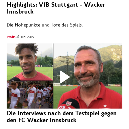
Highlights: VfB Stuttgart - Wacker
Innsbruck
Die Höhepunkte und Tore des Spiels.
Profis
26. Juni 2019
Die Interviews nach dem Testspiel gegen
den FC Wacker Innsbruck