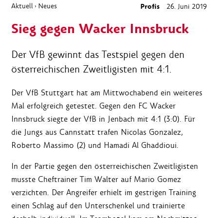
Aktuell
Neues
Profis
26. Juni 2019
›
Sieg gegen Wacker Innsbruck
Der VfB gewinnt das Testspiel gegen den
österreichischen Zweitligisten mit 4:1.
Der VfB Stuttgart hat am Mittwochabend ein weiteres
Mal erfolgreich getestet. Gegen den FC Wacker
Innsbruck siegte der VfB in Jenbach mit 4:1 (3:0). Für
die Jungs aus Cannstatt trafen Nicolas Gonzalez,
Roberto Massimo (2) und Hamadi Al Ghaddioui.
In der Partie gegen den österreichischen Zweitligisten
musste Cheftrainer Tim Walter auf Mario Gomez
verzichten. Der Angreifer erhielt im gestrigen Training
einen Schlag auf den Unterschenkel und trainierte