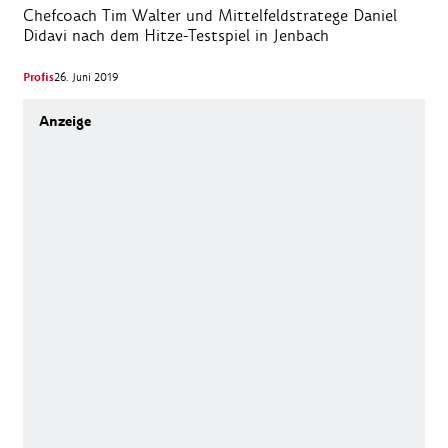
Chefcoach Tim Walter und Mittelfeldstratege Daniel
Didavi nach dem Hitze-Testspiel in Jenbach
Profis
26. Juni 2019