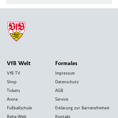
VfB Welt
Formales
VfB TV
Impressum
Shop
Datenschutz
Tickets
AGB
Arena
Service
Fußballschule
Erklärung zur Barrierefreiheit
Reha-Welt
Kontakt