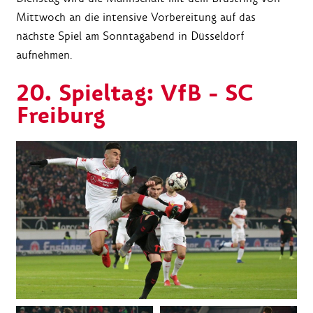
Mittwoch an die intensive Vorbereitung auf das
nächste Spiel am Sonntagabend in Düsseldorf
aufnehmen.
20. Spieltag: VfB - SC
Freiburg