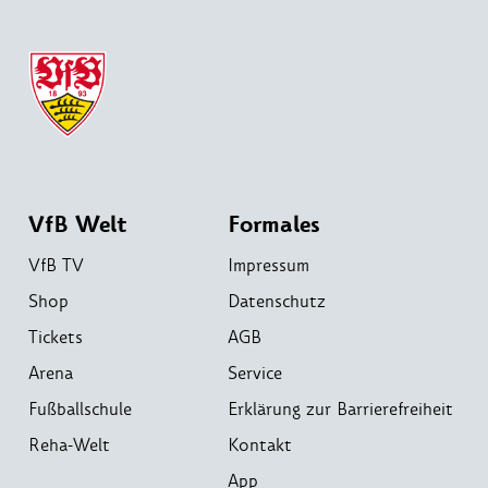
VfB Welt
Formales
VfB TV
Impressum
Shop
Datenschutz
Tickets
AGB
Arena
Service
Fußballschule
Erklärung zur Barrierefreiheit
Reha-Welt
Kontakt
App