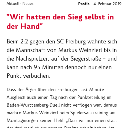
Aktuell
Neues
Profis
4. Februar 2019
›
"Wir hatten den Sieg selbst in
der Hand"
Beim 2:2 gegen den SC Freiburg wähnte sich
die Mannschaft von Markus Weinzierl bis in
die Nachspielzeit auf der Siegerstraße – und
kann nach 95 Minuten dennoch nur einen
Punkt verbuchen.
Dass der Ärger über den Freiburger Last-Minute-
Ausgleich auch einen Tag nach der Punkteteilung im
Baden-Württemberg-Duell nicht verflogen war, daraus
machte Markus Weinzierl beim Spielersatztraining am
Montagmorgen keinen Hehl. „Dass wir nur einen statt