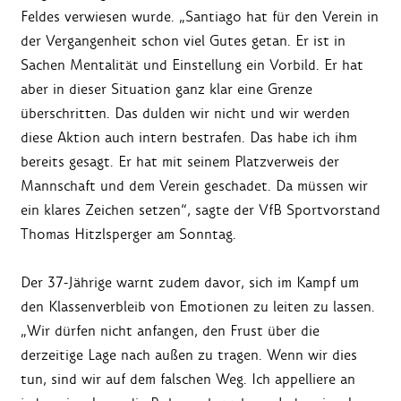
Feldes verwiesen wurde. „Santiago hat für den Verein in
der Vergangenheit schon viel Gutes getan. Er ist in
Sachen Mentalität und Einstellung ein Vorbild. Er hat
aber in dieser Situation ganz klar eine Grenze
überschritten. Das dulden wir nicht und wir werden
diese Aktion auch intern bestrafen. Das habe ich ihm
bereits gesagt. Er hat mit seinem Platzverweis der
Mannschaft und dem Verein geschadet. Da müssen wir
ein klares Zeichen setzen“, sagte der VfB Sportvorstand
Thomas Hitzlsperger am Sonntag.
Der 37-Jährige warnt zudem davor, sich im Kampf um
den Klassenverbleib von Emotionen zu leiten zu lassen.
„Wir dürfen nicht anfangen, den Frust über die
derzeitige Lage nach außen zu tragen. Wenn wir dies
tun, sind wir auf dem falschen Weg. Ich appelliere an