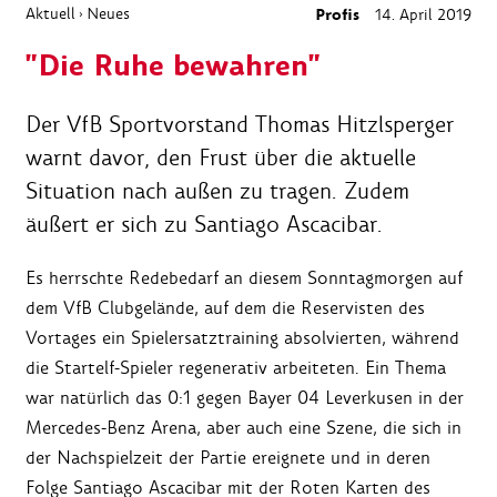
Aktuell
Neues
Profis
14. April 2019
›
"Die Ruhe bewahren"
Der VfB Sportvorstand Thomas Hitzlsperger
warnt davor, den Frust über die aktuelle
Situation nach außen zu tragen. Zudem
äußert er sich zu Santiago Ascacibar.
Es herrschte Redebedarf an diesem Sonntagmorgen auf
dem VfB Clubgelände, auf dem die Reservisten des
Vortages ein Spielersatztraining absolvierten, während
die Startelf-Spieler regenerativ arbeiteten. Ein Thema
war natürlich das 0:1 gegen Bayer 04 Leverkusen in der
Mercedes-Benz Arena, aber auch eine Szene, die sich in
der Nachspielzeit der Partie ereignete und in deren
Folge Santiago Ascacibar mit der Roten Karten des