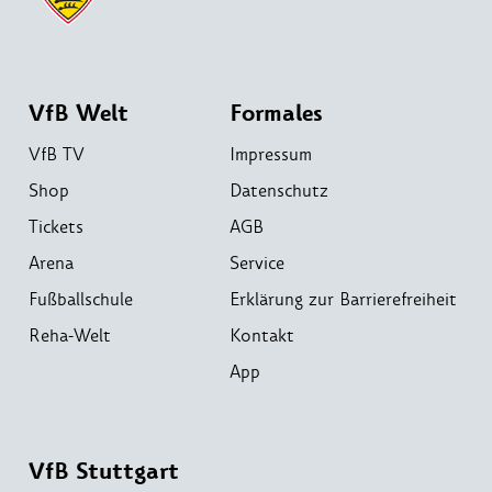
VfB Welt
Formales
VfB TV
Impressum
Shop
Datenschutz
Tickets
AGB
Arena
Service
Fußballschule
Erklärung zur Barrierefreiheit
Reha-Welt
Kontakt
App
VfB Stuttgart