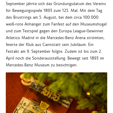
September jährte sich das Gründungsdatum des Vereins
für Bewegungsspiele 1893 zum 125. Mal. Mit dem Tag
des Brustrings am 5. August, bei dem circa 100.000
weiß-rote Anhänger zum Fanfest auf den Museumshügel
und zum Testspiel gegen den Europa League-Gewinner
Atletico Madrid in die Mercedes-Benz Arena strömten,
feierte der Klub aus Cannstatt sein Jubiläum. Ein
Festakt am 9. September folgte. Zudem ist bis zum 2.
April noch die Sonderausstellung: Bewegt seit 1893 im
Mercedes-Benz Museum zu besichtigen.