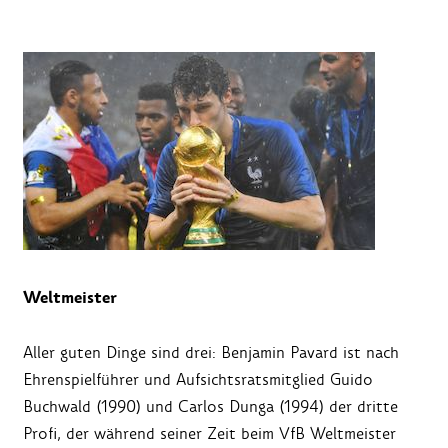
Weltmeister
Aller guten Dinge sind drei: Benjamin Pavard ist nach
Ehrenspielführer und Aufsichtsratsmitglied Guido
Buchwald (1990) und Carlos Dunga (1994) der dritte
Profi, der während seiner Zeit beim VfB Weltmeister