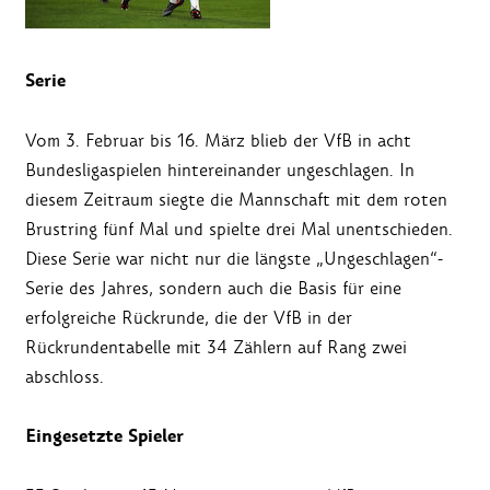
Serie
Vom 3. Februar bis 16. März blieb der VfB in acht
Bundesligaspielen hintereinander ungeschlagen. In
diesem Zeitraum siegte die Mannschaft mit dem roten
Brustring fünf Mal und spielte drei Mal unentschieden.
Diese Serie war nicht nur die längste „Ungeschlagen“-
Serie des Jahres, sondern auch die Basis für eine
erfolgreiche Rückrunde, die der VfB in der
Rückrundentabelle mit 34 Zählern auf Rang zwei
abschloss.
Eingesetzte Spieler