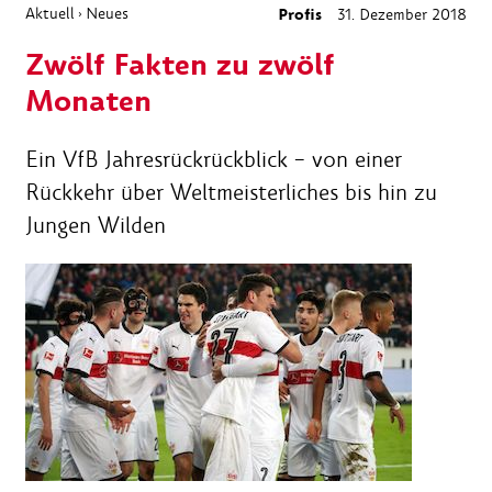
Aktuell
Neues
Profis
31. Dezember 2018
›
Zwölf Fakten zu zwölf
Monaten
Ein VfB Jahresrückrückblick – von einer
Rückkehr über Weltmeisterliches bis hin zu
Jungen Wilden