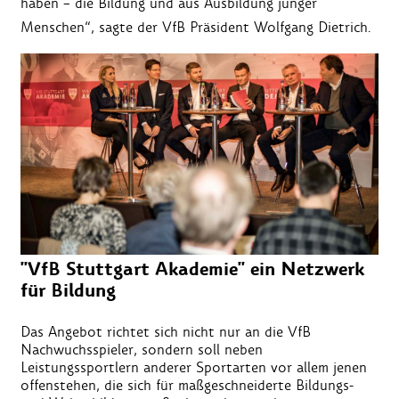
haben ­– die Bildung und aus Ausbildung junger
Menschen“, sagte der VfB Präsident Wolfgang Dietrich.
"VfB Stuttgart Akademie" ein Netzwerk
für Bildung
Das Angebot richtet sich nicht nur an die VfB
Nachwuchsspieler, sondern soll neben
Leistungssportlern anderer Sportarten vor allem jenen
offenstehen, die sich für maßgeschneiderte Bildungs-