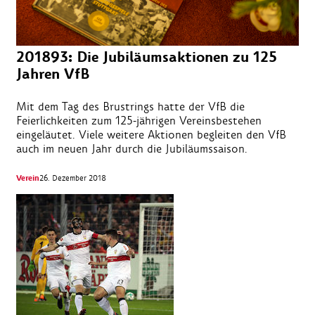
201893: Die Jubiläumsaktionen zu 125
Jahren VfB
Mit dem Tag des Brustrings hatte der VfB die
Feierlichkeiten zum 125-jährigen Vereinsbestehen
eingeläutet. Viele weitere Aktionen begleiten den VfB
auch im neuen Jahr durch die Jubiläumssaison.
Verein
26. Dezember 2018