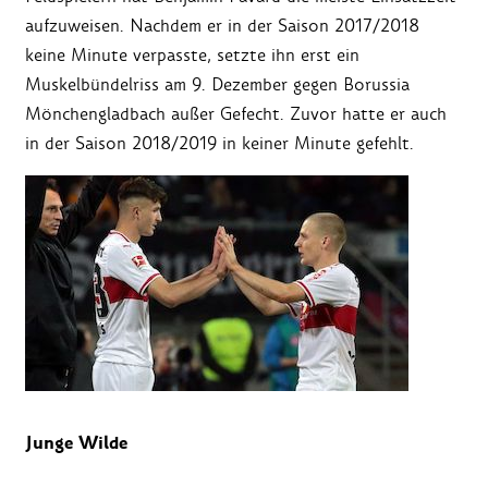
aufzuweisen. Nachdem er in der Saison 2017/2018
keine Minute verpasste, setzte ihn erst ein
Muskelbündelriss am 9. Dezember gegen Borussia
Mönchengladbach außer Gefecht. Zuvor hatte er auch
in der Saison 2018/2019 in keiner Minute gefehlt.
Junge Wilde