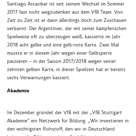
Santiago Ascacibar ist seit seinem Wechsel im Sommer
2017 fast nicht wegzudenken aus dem VfB Team. Von
Zeit zu Zeit ist er dann allerdings doch zum Zuschauen
verbannt. Der Argentinier, der mit seiner kämpferischen
Spielweise oft zu überzeugen weiß, kassierte im Jahr
2018 acht gelbe und eine gelb-rote Karte. Zwei Mal
musste er in diesem Jahr wegen einer Gelbsperre
pausieren ­­– in der Saison 2017/2018 wegen seiner
zehnten gelben Karte, in dieser Spielzeit hat er bereits
sechs Verwarnungen kassiert.
Akademie
Im Dezember gründet der VfB mit der „VfB Stuttgart
Akademie“ ein Netzwerk für Bildung. „Wir investieren in
den wichtigsten Rohstoff, den wir in Deutschland