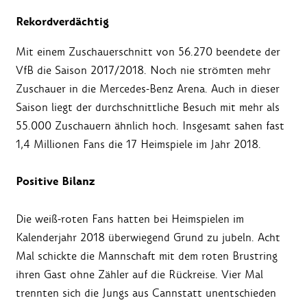
Rekordverdächtig
Mit einem Zuschauerschnitt von 56.270 beendete der
VfB die Saison 2017/2018. Noch nie strömten mehr
Zuschauer in die Mercedes-Benz Arena. Auch in dieser
Saison liegt der durchschnittliche Besuch mit mehr als
55.000 Zuschauern ähnlich hoch. Insgesamt sahen fast
1,4 Millionen Fans die 17 Heimspiele im Jahr 2018.
Positive Bilanz
Die weiß-roten Fans hatten bei Heimspielen im
Kalenderjahr 2018 überwiegend Grund zu jubeln. Acht
Mal schickte die Mannschaft mit dem roten Brustring
ihren Gast ohne Zähler auf die Rückreise. Vier Mal
trennten sich die Jungs aus Cannstatt unentschieden