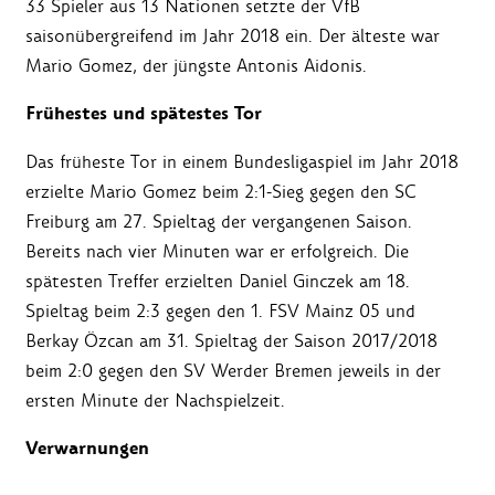
33 Spieler aus 13 Nationen setzte der VfB
saisonübergreifend im Jahr 2018 ein. Der älteste war
Mario Gomez, der jüngste Antonis Aidonis.
Frühestes und spätestes Tor
Das früheste Tor in einem Bundesligaspiel im Jahr 2018
erzielte Mario Gomez beim 2:1-Sieg gegen den SC
Freiburg am 27. Spieltag der vergangenen Saison.
Bereits nach vier Minuten war er erfolgreich. Die
spätesten Treffer erzielten Daniel Ginczek am 18.
Spieltag beim 2:3 gegen den 1. FSV Mainz 05 und
Berkay Özcan am 31. Spieltag der Saison 2017/2018
beim 2:0 gegen den SV Werder Bremen jeweils in der
ersten Minute der Nachspielzeit.
Verwarnungen