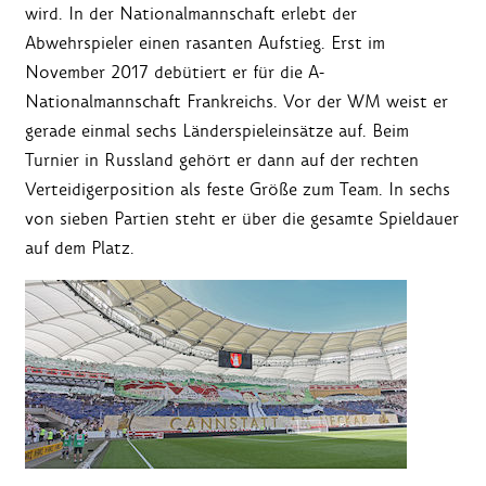
wird. In der Nationalmannschaft erlebt der
Abwehrspieler einen rasanten Aufstieg. Erst im
November 2017 debütiert er für die A-
Nationalmannschaft Frankreichs. Vor der WM weist er
gerade einmal sechs Länderspieleinsätze auf. Beim
Turnier in Russland gehört er dann auf der rechten
Verteidigerposition als feste Größe zum Team. In sechs
von sieben Partien steht er über die gesamte Spieldauer
auf dem Platz.