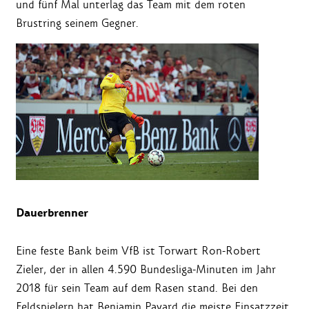
und fünf Mal unterlag das Team mit dem roten
Brustring seinem Gegner.
Dauerbrenner
Eine feste Bank beim VfB ist Torwart Ron-Robert
Zieler, der in allen 4.590 Bundesliga-Minuten im Jahr
2018 für sein Team auf dem Rasen stand. Bei den
Feldspielern hat Benjamin Pavard die meiste Einsatzzeit