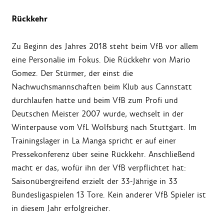
Rückkehr
Zu Beginn des Jahres 2018 steht beim VfB vor allem
eine Personalie im Fokus. Die Rückkehr von Mario
Gomez. Der Stürmer, der einst die
Nachwuchsmannschaften beim Klub aus Cannstatt
durchlaufen hatte und beim VfB zum Profi und
Deutschen Meister 2007 wurde, wechselt in der
Winterpause vom VfL Wolfsburg nach Stuttgart. Im
Trainingslager in La Manga spricht er auf einer
Pressekonferenz über seine Rückkehr. Anschließend
macht er das, wofür ihn der VfB verpflichtet hat:
Saisonübergreifend erzielt der 33-Jährige in 33
Bundesligaspielen 13 Tore. Kein anderer VfB Spieler ist
in diesem Jahr erfolgreicher.