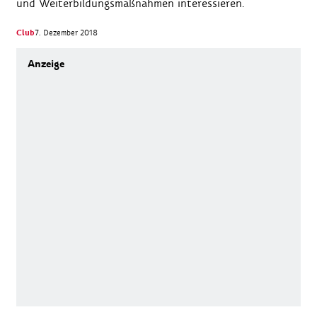
und Weiterbildungsmaßnahmen interessieren.
Club
7. Dezember 2018