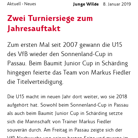
Aktuell
Neues
Junge Wilde
8. Januar 2019
›
Zwei Turniersiege zum
Jahresauftakt
Zum ersten Mal seit 2007 gewann die U15
des VfB wieder den Sonnenland-Cup in
Passau. Beim Baumit Junior Cup in Schärding
hingegen feierte das Team von Markus Fiedler
die Titelverteidigung.
Die U15 macht im neuen Jahr dort weiter, wo sie 2018
aufgehört hat. Sowohl beim Sonnenland-Cup in Passau
als auch beim Baumit Junior Cup in Schärding setzte
sich die Mannschaft von Trainer Markus Fiedler
souverän durch. Am Freitag in Passau zeigte sich der