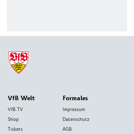
VfB Welt
Formales
VfB TV
Impressum
Shop
Datenschutz
Tickets
AGB