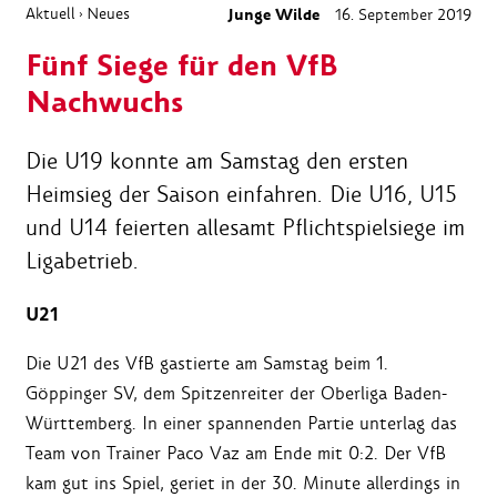
Aktuell
Neues
Junge Wilde
16. September 2019
›
Fünf Siege für den VfB
Nachwuchs
Die U19 konnte am Samstag den ersten
Heimsieg der Saison einfahren. Die U16, U15
und U14 feierten allesamt Pflichtspielsiege im
Ligabetrieb.
U21
Die U21 des VfB gastierte am Samstag beim 1.
Göppinger SV, dem Spitzenreiter der Oberliga Baden-
Württemberg. In einer spannenden Partie unterlag das
Team von Trainer Paco Vaz am Ende mit 0:2. Der VfB
kam gut ins Spiel, geriet in der 30. Minute allerdings in