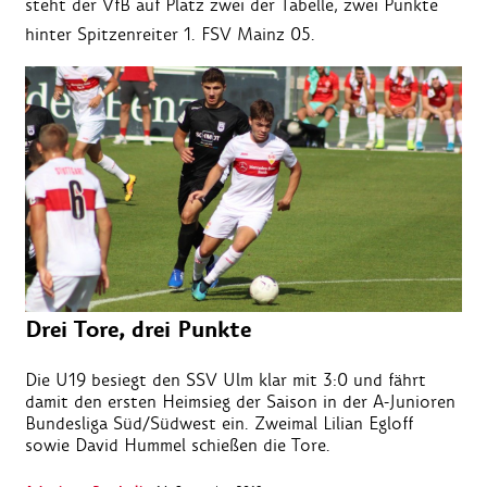
steht der VfB auf Platz zwei der Tabelle, zwei Punkte
hinter Spitzenreiter 1. FSV Mainz 05.
Drei Tore, drei Punkte
Die U19 besiegt den SSV Ulm klar mit 3:0 und fährt
damit den ersten Heimsieg der Saison in der A-Junioren
Bundesliga Süd/Südwest ein. Zweimal Lilian Egloff
sowie David Hummel schießen die Tore.