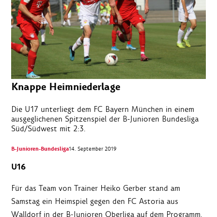
Knappe Heimniederlage
Die U17 unterliegt dem FC Bayern München in einem
ausgeglichenen Spitzenspiel der B-Junioren Bundesliga
Süd/Südwest mit 2:3.
B-Junioren-Bundesliga
14. September 2019
U16
Für das Team von Trainer Heiko Gerber stand am
Samstag ein Heimspiel gegen den FC Astoria aus
Walldorf in der B-Junioren Oberliga auf dem Programm.