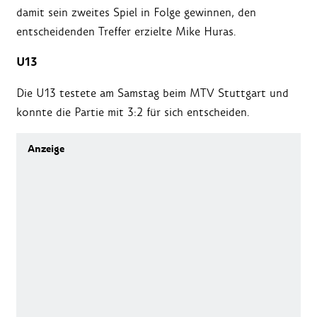
damit sein zweites Spiel in Folge gewinnen, den
entscheidenden Treffer erzielte Mike Huras.
U13
Die U13 testete am Samstag beim MTV Stuttgart und
konnte die Partie mit 3:2 für sich entscheiden.