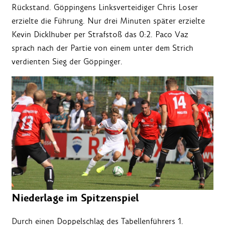
Rückstand. Göppingens Linksverteidiger Chris Loser
erzielte die Führung. Nur drei Minuten später erzielte
Kevin Dicklhuber per Strafstoß das 0:2. Paco Vaz
sprach nach der Partie von einem unter dem Strich
verdienten Sieg der Göppinger.
Niederlage im Spitzenspiel
Durch einen Doppelschlag des Tabellenführers 1.