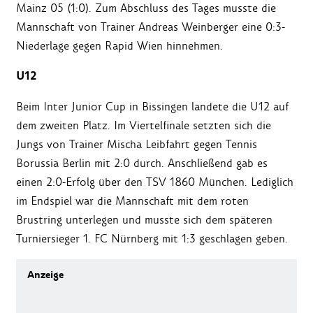
Mainz 05 (1:0). Zum Abschluss des Tages musste die
Mannschaft von Trainer Andreas Weinberger eine 0:3-
Niederlage gegen Rapid Wien hinnehmen.
U12
Beim Inter Junior Cup in Bissingen landete die U12 auf
dem zweiten Platz. Im Viertelfinale setzten sich die
Jungs von Trainer Mischa Leibfahrt gegen Tennis
Borussia Berlin mit 2:0 durch. Anschließend gab es
einen 2:0-Erfolg über den TSV 1860 München. Lediglich
im Endspiel war die Mannschaft mit dem roten
Brustring unterlegen und musste sich dem späteren
Turniersieger 1. FC Nürnberg mit 1:3 geschlagen geben.