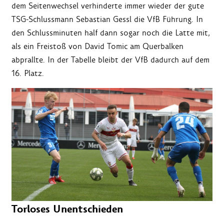
dem Seitenwechsel verhinderte immer wieder der gute
TSG-Schlussmann Sebastian Gessl die VfB Führung. In
den Schlussminuten half dann sogar noch die Latte mit,
als ein Freistoß von David Tomic am Querbalken
abprallte. In der Tabelle bleibt der VfB dadurch auf dem
16. Platz.
Torloses Unentschieden