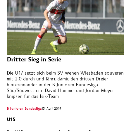
Dritter Sieg in Serie
Die U17 setzt sich beim SV Wehen Wiesbaden souverän
mit 2:0 durch und fährt damit den dritten Dreier
hintereinander in der B-Junioren Bundesliga
Süd/Südwest ein. David Hummel und Jordan Meyer
knipsen für das Isik-Team.
B-Junioren-Bundesliga
13. April 2019
U15