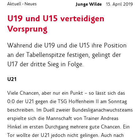
Aktuell
Neues
Junge Wilde
15. April 2019
›
U19 und U15 verteidigen
Vorsprung
Während die U19 und die U15 ihre Position
an der Tabellenspitze festigen, gelingt der
U17 der dritte Sieg in Folge.
U21
Viele Chancen, aber nur ein Punkt – so lässt sich das
0:0 der U21 gegen die TSG Hoffenheim II am Sonntag
beschreiben. Im Duell zweier Bundesliganachwuchsteams
erspielte sich die Mannschaft von Trainer Andreas
Hinkel im ersten Durchgang mehrere gute Chancen. Ein
Tor wollte der U21 jedoch nicht gelingen. Auch nach