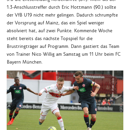
1:3-Anschlusstreffer durch Eric Hottmann (90.) sollte
der VfB U19 nicht mehr gelingen. Dadurch schrumpfte
der Vorsprung auf Mainz, das ein Spiel weniger
absolviert hat, auf zwei Punkte. Kommende Woche
steht bereits das nächste Topspiel für die
Brustringträger auf Programm. Dann gastiert das Team
von Trainer Nico Willig am Samstag um 11 Uhr beim FC
Bayern München.