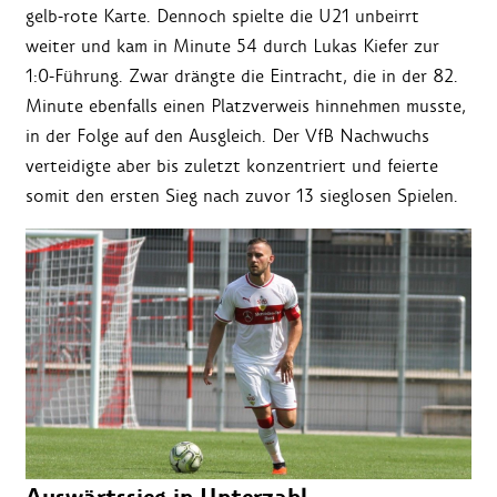
gelb-rote Karte. Dennoch spielte die U21 unbeirrt
weiter und kam in Minute 54 durch Lukas Kiefer zur
1:0-Führung. Zwar drängte die Eintracht, die in der 82.
Minute ebenfalls einen Platzverweis hinnehmen musste,
in der Folge auf den Ausgleich. Der VfB Nachwuchs
verteidigte aber bis zuletzt konzentriert und feierte
somit den ersten Sieg nach zuvor 13 sieglosen Spielen.