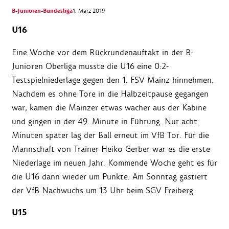
B-Junioren-Bundesliga
1. März 2019
U16
Eine Woche vor dem Rückrundenauftakt in der B-
Junioren Oberliga musste die U16 eine 0:2-
Testspielniederlage gegen den 1. FSV Mainz hinnehmen.
Nachdem es ohne Tore in die Halbzeitpause gegangen
war, kamen die Mainzer etwas wacher aus der Kabine
und gingen in der 49. Minute in Führung. Nur acht
Minuten später lag der Ball erneut im VfB Tor. Für die
Mannschaft von Trainer Heiko Gerber war es die erste
Niederlage im neuen Jahr. Kommende Woche geht es für
die U16 dann wieder um Punkte. Am Sonntag gastiert
der VfB Nachwuchs um 13 Uhr beim SGV Freiberg.
U15