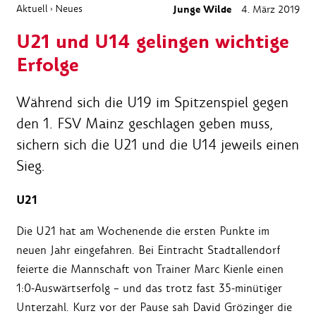
Aktuell
Neues
Junge Wilde
4. März 2019
›
U21 und U14 gelingen wichtige
Erfolge
Während sich die U19 im Spitzenspiel gegen
den 1. FSV Mainz geschlagen geben muss,
sichern sich die U21 und die U14 jeweils einen
Sieg.
U21
Die U21 hat am Wochenende die ersten Punkte im
neuen Jahr eingefahren. Bei Eintracht Stadtallendorf
feierte die Mannschaft von Trainer Marc Kienle einen
1:0-Auswärtserfolg – und das trotz fast 35-minütiger
Unterzahl. Kurz vor der Pause sah David Grözinger die