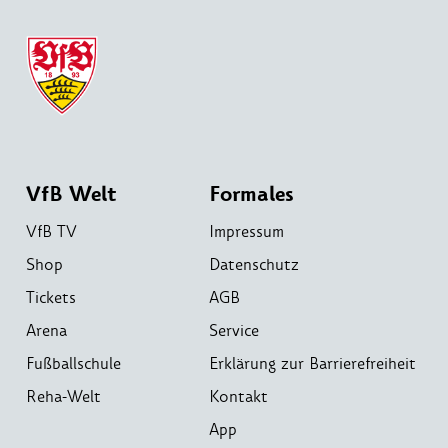
VfB Welt
Formales
VfB TV
Impressum
Shop
Datenschutz
Tickets
AGB
Arena
Service
Fußballschule
Erklärung zur Barrierefreiheit
Reha-Welt
Kontakt
App