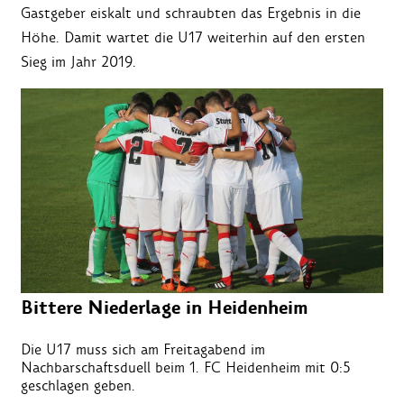
Gastgeber eiskalt und schraubten das Ergebnis in die
Höhe. Damit wartet die U17 weiterhin auf den ersten
Sieg im Jahr 2019.
Bittere Niederlage in Heidenheim
Die U17 muss sich am Freitagabend im
Nachbarschaftsduell beim 1. FC Heidenheim mit 0:5
geschlagen geben.