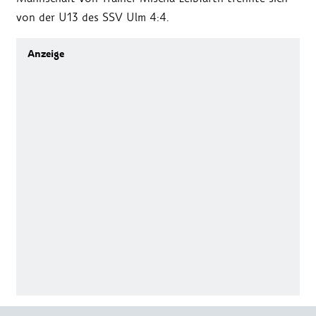
von der U13 des SSV Ulm 4:4.