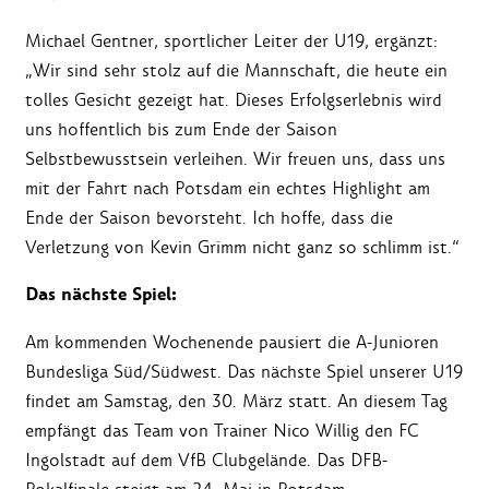
Michael Gentner, sportlicher Leiter der U19, ergänzt:
„Wir sind sehr stolz auf die Mannschaft, die heute ein
tolles Gesicht gezeigt hat. Dieses Erfolgserlebnis wird
uns hoffentlich bis zum Ende der Saison
Selbstbewusstsein verleihen. Wir freuen uns, dass uns
mit der Fahrt nach Potsdam ein echtes Highlight am
Ende der Saison bevorsteht. Ich hoffe, dass die
Verletzung von Kevin Grimm nicht ganz so schlimm ist.“
Das nächste Spiel:
Am kommenden Wochenende pausiert die A-Junioren
Bundesliga Süd/Südwest. Das nächste Spiel unserer U19
findet am Samstag, den 30. März statt. An diesem Tag
empfängt das Team von Trainer Nico Willig den FC
Ingolstadt auf dem VfB Clubgelände. Das DFB-