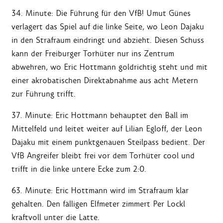
34. Minute: Die Führung für den VfB! Umut Günes
verlagert das Spiel auf die linke Seite, wo Leon Dajaku
in den Strafraum eindringt und abzieht. Diesen Schuss
kann der Freiburger Torhüter nur ins Zentrum
abwehren, wo Eric Hottmann goldrichtig steht und mit
einer akrobatischen Direktabnahme aus acht Metern
zur Führung trifft.
37. Minute: Eric Hottmann behauptet den Ball im
Mittelfeld und leitet weiter auf Lilian Egloff, der Leon
Dajaku mit einem punktgenauen Steilpass bedient. Der
VfB Angreifer bleibt frei vor dem Torhüter cool und
trifft in die linke untere Ecke zum 2:0.
63. Minute: Eric Hottmann wird im Strafraum klar
gehalten. Den fälligen Elfmeter zimmert Per Lockl
kraftvoll unter die Latte.