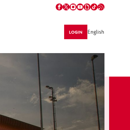
English
LOGIN