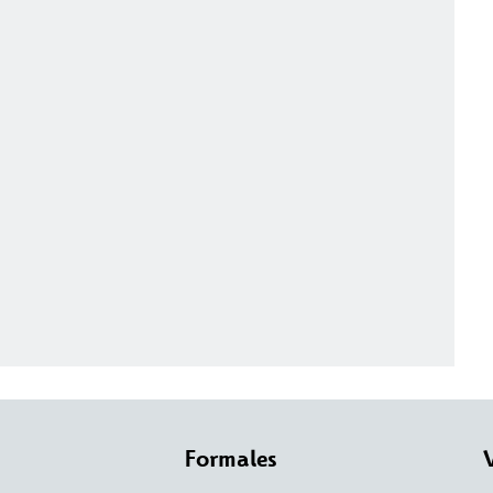
Formales