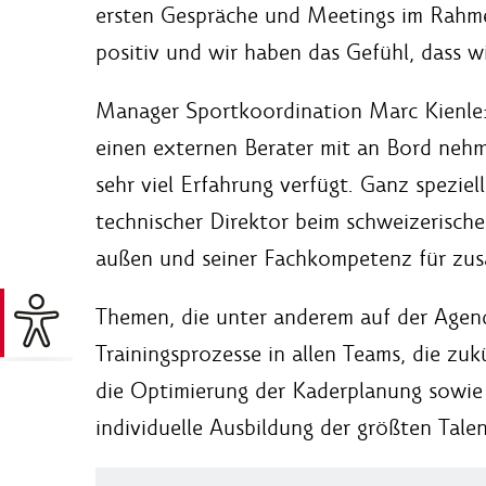
ersten Gespräche und Meetings im Rahme
positiv und wir haben das Gefühl, dass 
Manager Sportkoordination Marc Kienle: 
einen externen Berater mit an Bord neh
sehr viel Erfahrung verfügt. Ganz speziell
technischer Direktor beim schweizerische
außen und seiner Fachkompetenz für zusä
Themen, die unter anderem auf der Agend
Trainingsprozesse in allen Teams, die zu
die Optimierung der Kaderplanung sowie 
individuelle Ausbildung der größten Talen