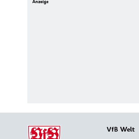
VfB Welt