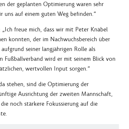
n der geplanten Optimierung waren sehr
wir uns auf einem guten Weg befinden.“
„Ich freue mich, dass wir mit Peter Knäbel
men konnten, der im Nachwuchsbereich über
 aufgrund seiner langjährigen Rolle als
n Fußballverband wird er mit seinem Blick von
tzlichen, wertvollen Input sorgen.“
a stehen, sind die Optimierung der
künftige Ausrichtung der zweiten Mannschaft,
die noch stärkere Fokussierung auf die
te.