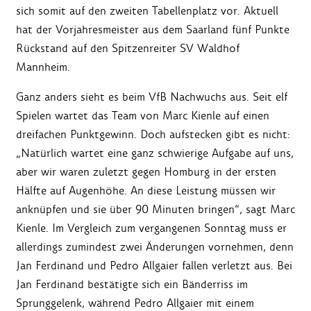
sich somit auf den zweiten Tabellenplatz vor. Aktuell
hat der Vorjahresmeister aus dem Saarland fünf Punkte
Rückstand auf den Spitzenreiter SV Waldhof
Mannheim.
Ganz anders sieht es beim VfB Nachwuchs aus. Seit elf
Spielen wartet das Team von Marc Kienle auf einen
dreifachen Punktgewinn. Doch aufstecken gibt es nicht:
„Natürlich wartet eine ganz schwierige Aufgabe auf uns,
aber wir waren zuletzt gegen Homburg in der ersten
Hälfte auf Augenhöhe. An diese Leistung müssen wir
anknüpfen und sie über 90 Minuten bringen“, sagt Marc
Kienle. Im Vergleich zum vergangenen Sonntag muss er
allerdings zumindest zwei Änderungen vornehmen, denn
Jan Ferdinand und Pedro Allgaier fallen verletzt aus. Bei
Jan Ferdinand bestätigte sich ein Bänderriss im
Sprunggelenk, während Pedro Allgaier mit einem