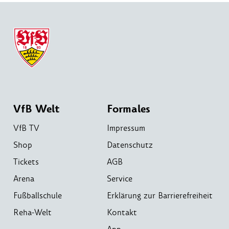
VfB Welt
Formales
VfB TV
Impressum
Shop
Datenschutz
Tickets
AGB
Arena
Service
Fußballschule
Erklärung zur Barrierefreiheit
Reha-Welt
Kontakt