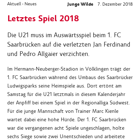
Aktuell
Neues
Junge Wilde
7. Dezember 2018
›
Letztes Spiel 2018
Die U21 muss im Auswärtsspiel beim 1. FC
Saarbrücken auf die verletzten Jan Ferdinand
und Pedro Allgaier verzichten.
Im Hermann-Neuberger-Stadion in Völklingen trägt der
1. FC Saarbrücken während des Umbaus des Saarbrücker
Ludwigsparks seine Heimspiele aus. Dort ertönt am
Samstag für die U21 letztmals in diesem Kalenderjahr
der Anpfiff bei einem Spiel in der Regionalliga Südwest.
Für die junge Mannschaft von Trainer Marc Kienle
wartet dabei eine hohe Hürde. Der 1. FC Saarbrücken
war die vergangenen acht Spiele ungeschlagen, holte
sechs Siege sowie zwei Unentschieden und arbeitete