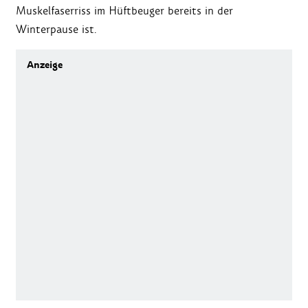
Muskelfaserriss im Hüftbeuger bereits in der
Winterpause ist.