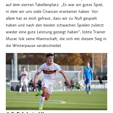
auf dem vierten Tabellenplatz. „Es war ein gutes Spiel,
in dem wir uns viele Chancen erarbeitet haben. Vor
allem hat es mich gefreut, dass wir zu Null gespielt
haben und nach den beiden schwachen Spielen zuletzt
wieder eine gute Leistung gezeigt haben“, lobte Trainer
Murat Isik seine Mannschaft, die sich mit diesem Sieg in
die Winterpause verabschiedet.