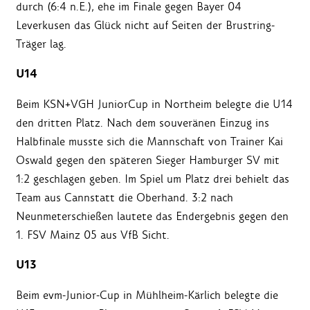
durch (6:4 n.E.), ehe im Finale gegen Bayer 04
Leverkusen das Glück nicht auf Seiten der Brustring-
Träger lag.
U14
Beim KSN+VGH JuniorCup in Northeim belegte die U14
den dritten Platz. Nach dem souveränen Einzug ins
Halbfinale musste sich die Mannschaft von Trainer Kai
Oswald gegen den späteren Sieger Hamburger SV mit
1:2 geschlagen geben. Im Spiel um Platz drei behielt das
Team aus Cannstatt die Oberhand. 3:2 nach
Neunmeterschießen lautete das Endergebnis gegen den
1. FSV Mainz 05 aus VfB Sicht.
U13
Beim evm-Junior-Cup in Mühlheim-Kärlich belegte die