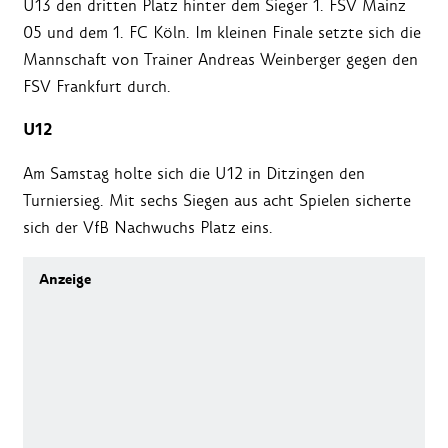
U13 den dritten Platz hinter dem Sieger 1. FSV Mainz
05 und dem 1. FC Köln. Im kleinen Finale setzte sich die
Mannschaft von Trainer Andreas Weinberger gegen den
FSV Frankfurt durch.
U12
Am Samstag holte sich die U12 in Ditzingen den
Turniersieg. Mit sechs Siegen aus acht Spielen sicherte
sich der VfB Nachwuchs Platz eins.