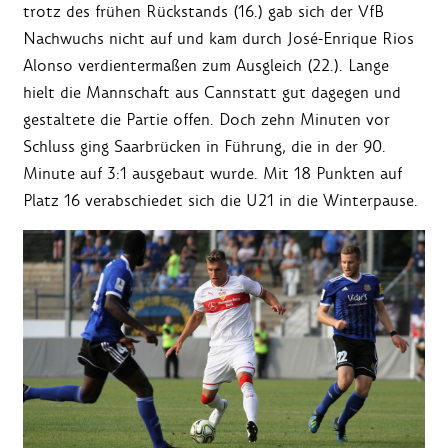
trotz des frühen Rückstands (16.) gab sich der VfB
Nachwuchs nicht auf und kam durch José-Enrique Rios
Alonso verdientermaßen zum Ausgleich (22.). Lange
hielt die Mannschaft aus Cannstatt gut dagegen und
gestaltete die Partie offen. Doch zehn Minuten vor
Schluss ging Saarbrücken in Führung, die in der 90.
Minute auf 3:1 ausgebaut wurde. Mit 18 Punkten auf
Platz 16 verabschiedet sich die U21 in die Winterpause.