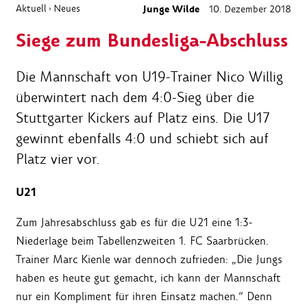
Aktuell
Neues
Junge Wilde
10. Dezember 2018
›
Siege zum Bundesliga-Abschluss
Die Mannschaft von U19-Trainer Nico Willig
überwintert nach dem 4:0-Sieg über die
Stuttgarter Kickers auf Platz eins. Die U17
gewinnt ebenfalls 4:0 und schiebt sich auf
Platz vier vor.
U21
Zum Jahresabschluss gab es für die U21 eine 1:3-
Niederlage beim Tabellenzweiten 1. FC Saarbrücken.
Trainer Marc Kienle war dennoch zufrieden: „Die Jungs
haben es heute gut gemacht, ich kann der Mannschaft
nur ein Kompliment für ihren Einsatz machen.“ Denn