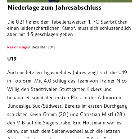
Niederlage zum Jahresabschluss
Die U21 liefert dem Tabellenzweiten 1. FC Saarbrücken
einen leidenschaftlichen Kampf, muss sich schlussendlich
aber mit 1:3 geschlagen geben.
Regionalliga
8. Dezember 2018
U19
Auch im letzten Ligaspiel des Jahres zeigt sich die U19
in Topform. Mit 4:0 schlug das Team von Trainer Nico
Willig den Stadtrivalen Stuttgarter Kickers und
behauptet somit den ersten Platz in der A-Junioren
Bundesliga Süd/Südwest. Bereits im ersten Durchgang
schickten Kevin Grimm (20.) und Christian Mistl (28.)
den VfB auf die Siegerstraße. Eric Hottmann war es
dann, der nach dem Seitenwechsel auch die letzten