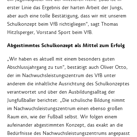
erster Linie das Ergebnis der harten Arbeit der Jungs,
aber auch eine tolle Bestätigung, dass wir mit unserem
Schulkonzept beim VfB richtigliegen“, sagt Thomas
Hitzlsperger, Vorstand Sport beim VfB.
Abgestimmtes Schulkonzept als Mittel zum Erfolg
„Wir haben es aktuell mit einem besonders guten
Abschlussjahrgang zu tun“, bestätigt auch Oliver Otto,
der im Nachwuchsleistungszentrum des VfB unter
anderem die inhaltliche Ausrichtung des Schulkonzeptes
verantwortet und über den Ausbildungsalltag der
Jungfußballer berichtet: „Die schulische Bildung nimmt
im Nachwuchsleistungszentrum einen ebenso großen
Raum ein, wie der Fußball selbst. Wir folgen einem
aufeinander abgestimmten Konzept, das exakt an die
Bedürfnisse des Nachwuchsleistungszentrums angepasst