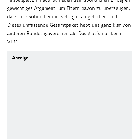
gewichtiges Argument, um Eltern davon zu überzeugen,
dass ihre Söhne bei uns sehr gut aufgehoben sind.
Dieses umfassende Gesamtpaket hebt uns ganz klar von
anderen Bundesligavereinen ab. Das gibt´s nur beim
VfB“.