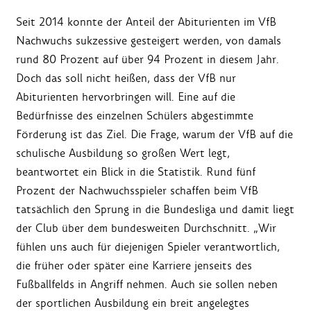
Seit 2014 konnte der Anteil der Abiturienten im VfB
Nachwuchs sukzessive gesteigert werden, von damals
rund 80 Prozent auf über 94 Prozent in diesem Jahr.
Doch das soll nicht heißen, dass der VfB nur
Abiturienten hervorbringen will. Eine auf die
Bedürfnisse des einzelnen Schülers abgestimmte
Förderung ist das Ziel. Die Frage, warum der VfB auf die
schulische Ausbildung so großen Wert legt,
beantwortet ein Blick in die Statistik. Rund fünf
Prozent der Nachwuchsspieler schaffen beim VfB
tatsächlich den Sprung in die Bundesliga und damit liegt
der Club über dem bundesweiten Durchschnitt. „Wir
fühlen uns auch für diejenigen Spieler verantwortlich,
die früher oder später eine Karriere jenseits des
Fußballfelds in Angriff nehmen. Auch sie sollen neben
der sportlichen Ausbildung ein breit angelegtes