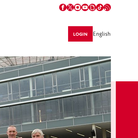
English
LOGIN