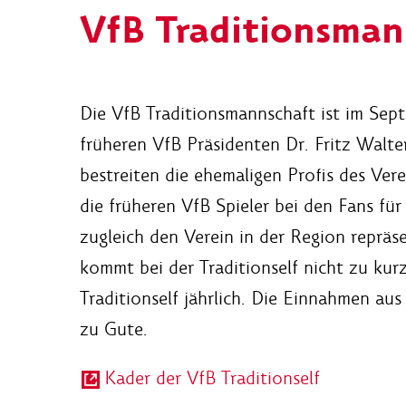
VfB Traditionsman
Die VfB Traditionsmannschaft ist im Se
früheren VfB Präsidenten Dr. Fritz Walte
bestreiten die ehemaligen Profis des Vere
die früheren VfB Spieler bei den Fans fü
zugleich den Verein in der Region reprä
kommt bei der Traditionself nicht zu kurz.
Traditionself jährlich. Die Einnahmen a
zu Gute.
Kader der VfB Traditionself