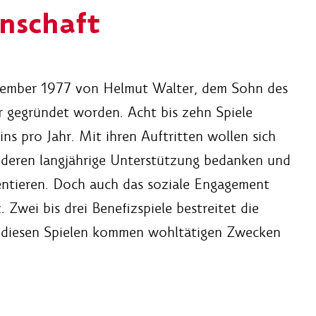
nschaft
ptember 1977 von Helmut Walter, dem Sohn des
r gegründet worden. Acht bis zehn Spiele
ins pro Jahr. Mit ihren Auftritten wollen sich
r deren langjährige Unterstützung bedanken und
sentieren. Doch auch das soziale Engagement
 Zwei bis drei Benefizspiele bestreitet die
us diesen Spielen kommen wohltätigen Zwecken