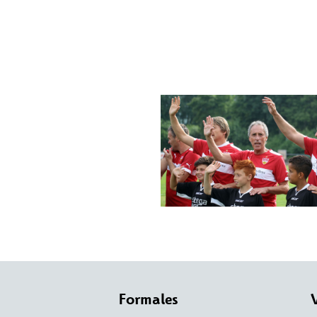
Formales