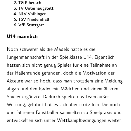
TG Biberach
TV Unterhaugstett
NLV Vaihingen
TSV Niedernhall
VfB Stuttgart
U14 männlich
Noch schwerer als die Mädels hatte es die
Jungenmannschaft in der Spielklasse U14. Eigentlich
hatten sich nicht genug Spieler für eine Teilnahme an
der Hallenrunde gefunden, doch die Motivation der
Akteure war so hoch, dass man trotzdem eine Meldung
abgab und den Kader mit Mädchen und einem älteren
Spieler ergänzte. Dadurch spielte das Team außer
Wertung, gelohnt hat es sich aber trotzdem. Die noch
unerfahrenen Faustballer sammelten so Spielpraxis und
entwickelten sich unter Wettkampfbedingungen weiter.