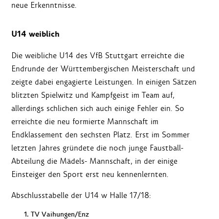
neue Erkenntnisse.
U14 weiblich
Die weibliche U14 des VfB Stuttgart erreichte die
Endrunde der Württembergischen Meisterschaft und
zeigte dabei engagierte Leistungen. In einigen Sätzen
blitzten Spielwitz und Kampfgeist im Team auf,
allerdings schlichen sich auch einige Fehler ein. So
erreichte die neu formierte Mannschaft im
Endklassement den sechsten Platz. Erst im Sommer
letzten Jahres gründete die noch junge Faustball-
Abteilung die Mädels- Mannschaft, in der einige
Einsteiger den Sport erst neu kennenlernten.
Abschlusstabelle der U14 w Halle 17/18:
TV Vaihungen/Enz