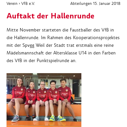
Verein
›
VfB e.V.
Abteilungen
15. Januar 2018
Auftakt der Hallenrunde
Mitte November starteten die Faustballer des VfB in
die Hallenrunde. Im Rahmen des Kooperationsprojektes
mit der Spvgg Weil der Stadt trat erstmals eine reine
Mädelsmannschaft der Altersklasse U14 in den Farben
des VfB in der Punktspielrunde an.