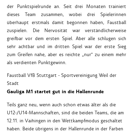
der Punktspielrunde an. Seit drei Monaten trainiert
dieses Team zusammen, wobei drei Spielerinnen
überhaupt erstmals damit begonnen haben, Faustball
zuspielen. Die Nervosität war verständlicherweise
greifbar vor dem ersten Spiel. Aber alle schlugen sich
sehr achtbar und im dritten Spiel war der erste Sieg
zum Greifen nahe, aber es reichte „nur" zu einem mehr
als verdienten Punktgewinn.
Faustball VfB Stuttgart - Sportvereinigung Weil der
Stadt
Gauliga M1 startet gut in die Hallenrunde
Teils ganz neu, wenn auch schon etwas älter als die
U12-/U14-Mannschaften, sind die beiden Teams, die am
12.11. in Vaihingen in den Wettkampfmodus geschaltet
haben. Beide übrigens in der Hallenrunde in der Farben