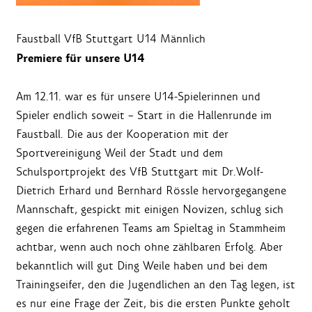
Faustball VfB Stuttgart U14 Männlich
Premiere für unsere U14
Am 12.11. war es für unsere U14-Spielerinnen und
Spieler endlich soweit – Start in die Hallenrunde im
Faustball. Die aus der Kooperation mit der
Sportvereinigung Weil der Stadt und dem
Schulsportprojekt des VfB Stuttgart mit Dr.Wolf-
Dietrich Erhard und Bernhard Rössle hervorgegangene
Mannschaft, gespickt mit einigen Novizen, schlug sich
gegen die erfahrenen Teams am Spieltag in Stammheim
achtbar, wenn auch noch ohne zählbaren Erfolg. Aber
bekanntlich will gut Ding Weile haben und bei dem
Trainingseifer, den die Jugendlichen an den Tag legen, ist
es nur eine Frage der Zeit, bis die ersten Punkte geholt