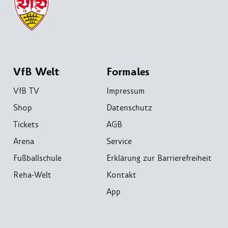
VfB Welt
Formales
VfB TV
Impressum
Shop
Datenschutz
Tickets
AGB
Arena
Service
Fußballschule
Erklärung zur Barrierefreiheit
Reha-Welt
Kontakt
App