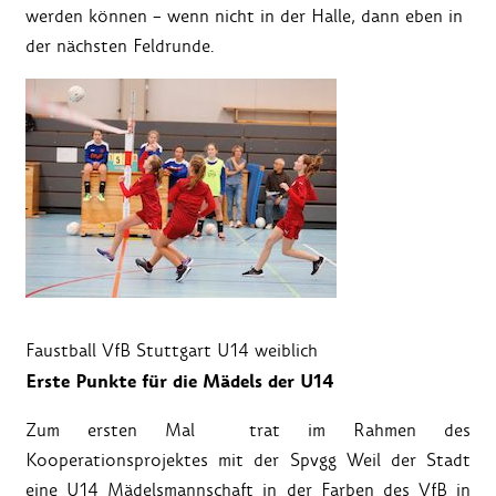
werden können – wenn nicht in der Halle, dann eben in
der nächsten Feldrunde.
Faustball VfB Stuttgart U14 weiblich
Erste Punkte für die Mädels der U14
Zum ersten Mal trat im Rahmen des
Kooperationsprojektes mit der Spvgg Weil der Stadt
eine U14 Mädelsmannschaft in der Farben des VfB in