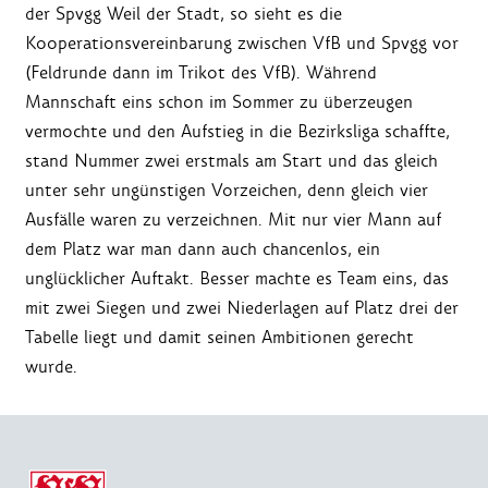
der Spvgg Weil der Stadt, so sieht es die
Kooperationsvereinbarung zwischen VfB und Spvgg vor
(Feldrunde dann im Trikot des VfB). Während
Mannschaft eins schon im Sommer zu überzeugen
vermochte und den Aufstieg in die Bezirksliga schaffte,
stand Nummer zwei erstmals am Start und das gleich
unter sehr ungünstigen Vorzeichen, denn gleich vier
Ausfälle waren zu verzeichnen. Mit nur vier Mann auf
dem Platz war man dann auch chancenlos, ein
unglücklicher Auftakt. Besser machte es Team eins, das
mit zwei Siegen und zwei Niederlagen auf Platz drei der
Tabelle liegt und damit seinen Ambitionen gerecht
wurde.