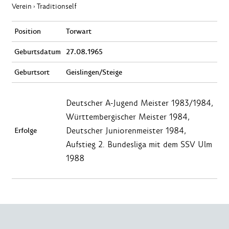
Verein
Traditionself
›
Position
Torwart
Geburtsdatum
27.08.1965
Geburtsort
Geislingen/Steige
Deutscher A-Jugend Meister 1983/1984,
Württembergischer Meister 1984,
Deutscher Juniorenmeister 1984,
Erfolge
Aufstieg 2. Bundesliga mit dem SSV Ulm
1988