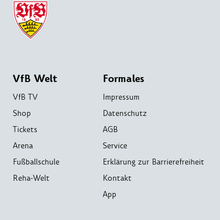
VfB Welt
Formales
VfB TV
Impressum
Shop
Datenschutz
Tickets
AGB
Arena
Service
Fußballschule
Erklärung zur Barrierefreiheit
Reha-Welt
Kontakt
App