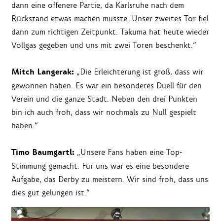
dann eine offenere Partie, da Karlsruhe nach dem
Rückstand etwas machen musste. Unser zweites Tor fiel
dann zum richtigen Zeitpunkt. Takuma hat heute wieder
Vollgas gegeben und uns mit zwei Toren beschenkt.“
Mitch Langerak:
„Die Erleichterung ist groß, dass wir
gewonnen haben. Es war ein besonderes Duell für den
Verein und die ganze Stadt. Neben den drei Punkten
bin ich auch froh, dass wir nochmals zu Null gespielt
haben.“
Timo Baumgartl:
„Unsere Fans haben eine Top-
Stimmung gemacht. Für uns war es eine besondere
Aufgabe, das Derby zu meistern. Wir sind froh, dass uns
dies gut gelungen ist.“