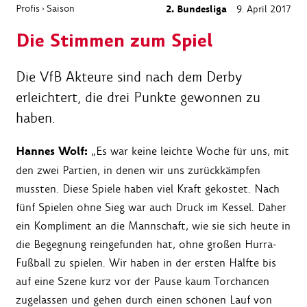
Profis
Saison
2. Bundesliga
9. April 2017
›
Die Stimmen zum Spiel
Die VfB Akteure sind nach dem Derby
erleichtert, die drei Punkte gewonnen zu
haben.
Hannes Wolf:
„Es war keine leichte Woche für uns, mit
den zwei Partien, in denen wir uns zurückkämpfen
mussten. Diese Spiele haben viel Kraft gekostet. Nach
fünf Spielen ohne Sieg war auch Druck im Kessel. Daher
ein Kompliment an die Mannschaft, wie sie sich heute in
die Begegnung reingefunden hat, ohne großen Hurra-
Fußball zu spielen. Wir haben in der ersten Hälfte bis
auf eine Szene kurz vor der Pause kaum Torchancen
zugelassen und gehen durch einen schönen Lauf von