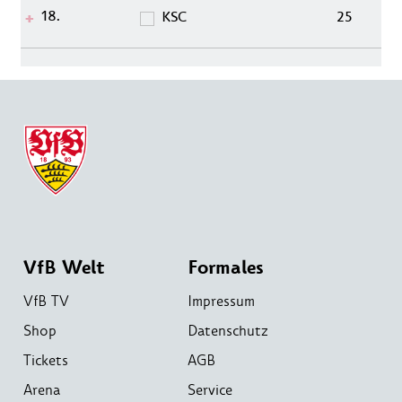
18.
KSC
25
VfB Welt
Formales
VfB TV
Impressum
Shop
Datenschutz
Tickets
AGB
Arena
Service