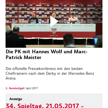
Die PK mit Hannes Wolf und Marc-
Patrick Meister
Die offizielle Pressekonferenz mit den beiden
Cheftrainern nach dem Derby in der Mercedes-Benz
Arena.
2. Bundesliga
9. April 2017
34. Spieltag, 21.05.2017 -