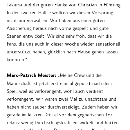
Takuma und der guten Flanke von Christian in Führung.
In der zweiten Hälfte wollten wir diesen Vorsprung
nicht nur verwalten. Wir haben aus einer guten
Absicherung heraus nach vorne gespielt und gute
Szenen entwickelt. Wir sind sehr froh, dass wir die
Fans, die uns auch in dieser Woche wieder sensationell
unterstützt haben, glücklich nach Hause gehen lassen
konnten.“
Marc-Patrick Meister:
„Meine Crew und die
Mannschaft ist jetzt erst einmal geputzt nach dem
Spiel, weil es verlorengeht, wohl auch verdient
verlorengeht. Wir waren zwei Mal zu unachtsam und
haben nicht sauber durchverteidigt. Zudem haben wir
gerade im letzten Drittel vor dem gegnerischen Tor
relativ wenig Durchschlagskraft entwickelt und hatten