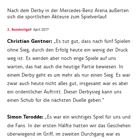
Nach dem Derby in der Mercedes-Benz Arena äußerten
sich die sportlichen Akteure zum Spielverlauf.
2. Bundesliga
9. April 2017
Christian Gentner:
„Es tut gut, dass nach fünf Spielen
ohne Sieg, durch den Erfolg heute ein wenig der Druck
weg ist. Es werden aber noch enge Spiele auf uns
warten, das hat auch die heutige Partie bewiesen. In
einem Derby geht es um mehr als nur einen Sieg. Es war
zwar auch heute nicht alles gut, insgesamt war es aber
ein ordentlicher Auftritt. Dieser Derbysieg kann uns
einen Schub für die nächsten Duelle geben.“
Simon Terodde:
„Es war ein wichtiges Spiel für uns und
die Fans. In der ersten Hälfte hatten wir das Geschehen
überwiegend im Griff, im zweiten Durchgang war es