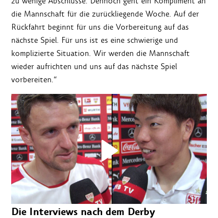
zu wenige Abschlüsse. Dennoch geht ein Kompliment an
die Mannschaft für die zurückliegende Woche. Auf der
Rückfahrt beginnt für uns die Vorbereitung auf das
nächste Spiel. Für uns ist es eine schwierige und
komplizierte Situation. Wir werden die Mannschaft
wieder aufrichten und uns auf das nächste Spiel
vorbereiten.“
Die Interviews nach dem Derby