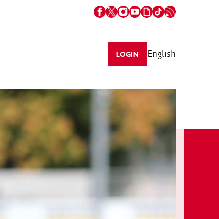
English
LOGIN