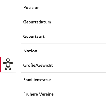
Position
Geburtsdatum
Geburtsort
Nation
Größe/Gewicht
Familienstatus
Frühere Vereine