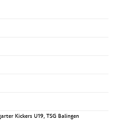
garter Kickers U19, TSG Balingen