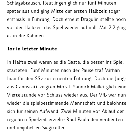
Schlagabtausch. Reutlingen glich nur fünf Minuten
später aus und ging Mitte der ersten Halbzeit sogar
erstmals in Führung. Doch erneut Dragulin stellte noch
vor der Halbzeit das Spiel wieder auf null. Mit 2:2 ging
es in die Kabinen.
Tor in letzter Minute
In Hälfte zwei waren es die Gäste, die besser ins Spiel
starteten. Fünf Minuten nach der Pause traf Mirhan
Inan für den SSv zur erneuten Führung. Doch die Jungs
aus Cannstatt zeigten Moral. Yannick Mallet glich eine
Viertelstunde vor Schluss wieder aus. Der VfB war nun
wieder die spielbestimmende Mannschaft und belohnte
sich für seinen Aufwand. Zwei Minuten vor Ablauf der
regulären Spielzeit erzielte Raul Paula den verdienten
und umjubelten Siegtreffer.