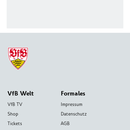
VfB Welt
Formales
VfB TV
Impressum
Shop
Datenschutz
Tickets
AGB