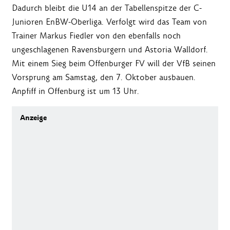
Dadurch bleibt die U14 an der Tabellenspitze der C-
Junioren EnBW-Oberliga. Verfolgt wird das Team von
Trainer Markus Fiedler von den ebenfalls noch
ungeschlagenen Ravensburgern und Astoria Walldorf.
Mit einem Sieg beim Offenburger FV will der VfB seinen
Vorsprung am Samstag, den 7. Oktober ausbauen.
Anpfiff in Offenburg ist um 13 Uhr.