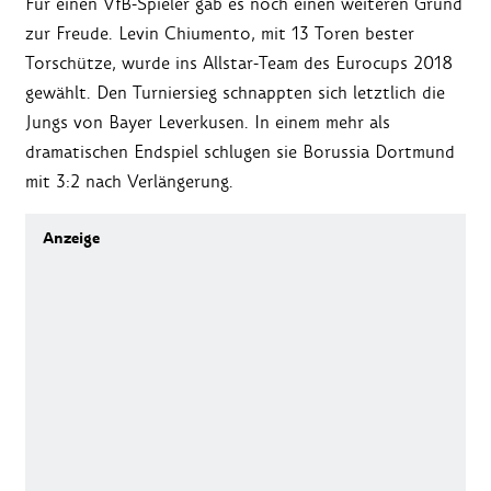
Für einen VfB-Spieler gab es noch einen weiteren Grund
zur Freude. Levin Chiumento, mit 13 Toren bester
Torschütze, wurde ins Allstar-Team des Eurocups 2018
gewählt. Den Turniersieg schnappten sich letztlich die
Jungs von Bayer Leverkusen. In einem mehr als
dramatischen Endspiel schlugen sie Borussia Dortmund
mit 3:2 nach Verlängerung.