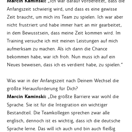
Marcin Kaminski:
„Ich war darauf vorbereitet, dass die
Anfangszeit schwierig wird, und dass es eine gewisse
Zeit braucht, um mich ins Team zu spielen. Ich war aber
nicht frustriert und habe immer hart an mir gearbeitet,
in dem Bewusstsein, dass meine Zeit kommen wird. Im
Training versuche ich mit meinen Leistungen auf mich
aufmerksam zu machen. Als ich dann die Chance
bekommen habe, war ich froh. Nun muss ich auf ein
Neues beweisen, dass ich es verdient habe, zu spielen.“
Was war in der Anfangszeit nach Deinem Wechsel die
größte Herausforderung für Dich?
Marcin Kaminski:
„Die größte Barriere war wohl die
Sprache. Sie ist für die Integration ein wichtiger
Bestandteil. Die Teamkollegen sprechen zwar alle
englisch, dennoch ist es wichtig, dass ich die deutsche
Sprache lerne. Das will ich auch und bin auch fleißig