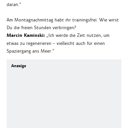
daran.“
Am Montagnachmittag habt ihr trainingsfrei. Wie wirst
Du die freien Stunden verbringen?
Marcin Kaminski:
„Ich werde die Zeit nutzen, um
etwas zu regenerieren – vielleicht auch für einen
Spaziergang ans Meer.“