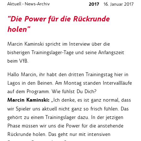
Aktuell
News-Archiv
2017
16. Januar 2017
›
"Die Power für die Rückrunde
holen"
Marcin Kaminski spricht im Interview über die
bisherigen Trainingslager-Tage und seine Anfangszeit
beim VfB.
Hallo Marcin, ihr habt den dritten Trainingstag hier in
Lagos in den Beinen. Am Montag standen Intervallläufe
auf dem Programm. Wie fühlst Du Dich?
Marcin Kaminski:
„Ich denke, es ist ganz normal, dass
wir Spieler uns aktuell nicht ganz so frisch fühlen. Das
gehört zu einem Trainingslager dazu. In der jetzigen
Phase müssen wir uns die Power für die anstehende
Rückrunde holen. Das geht nur mit intensiven