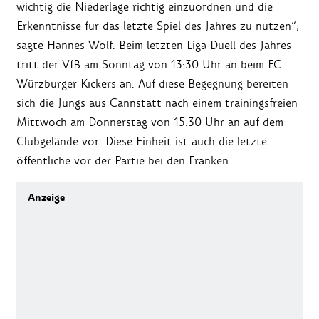
wichtig die Niederlage richtig einzuordnen und die
Erkenntnisse für das letzte Spiel des Jahres zu nutzen“,
sagte Hannes Wolf. Beim letzten Liga-Duell des Jahres
tritt der VfB am Sonntag von 13:30 Uhr an beim FC
Würzburger Kickers an. Auf diese Begegnung bereiten
sich die Jungs aus Cannstatt nach einem trainingsfreien
Mittwoch am Donnerstag von 15:30 Uhr an auf dem
Clubgelände vor. Diese Einheit ist auch die letzte
öffentliche vor der Partie bei den Franken.