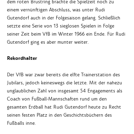
dem roten Brustring brachte die Spielzeit noch zu
einem vernünftigen Abschluss, was unter Rudi
Gutendorf auch in der Folgesaison gelang. Schließlich
setzte eine Serie von 13 sieglosen Spielen in Folge
seiner Zeit beim VfB im Winter 1966 ein Ende. Für Rudi
Gutendorf ging es aber munter weiter.
Rekordhalter
Der VfB war zwar bereits die elfte Trainerstation des
Jubilars, jedoch keineswegs die letzte. Mit der nahezu
unglaublichen Zahl von insgesamt 54 Engagements als
Coach von Fußball-Mannschaften rund um den
gesamten Erdball hat Rudi Gutendorf heute zu Recht
seinen festen Platz in den Geschichtsbüchern des
Fußballs inne.