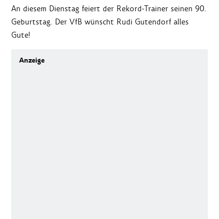
An diesem Dienstag feiert der Rekord-Trainer seinen 90.
Geburtstag. Der VfB wünscht Rudi Gutendorf alles
Gute!