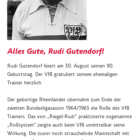
Alles Gute, Rudi Gutendorf!
Rudi Gutendorf feiert am 30. August seinen 90.
Geburtstag. Der VfB gratuliert seinem ehemaligen
Trainer herzlich.
Der gebürtige Rheinländer übernahm zum Ende der
zweiten Bundesligasaison 1964/1965 die Rolle des VfB
Trainers. Das von „Riegel-Rudi“ praktizierte sogenannte
„Rollsystem“ zeigte auch beim VfB unmittelbar seine
Wirkung. Die zuvor noch strauchelnde Mannschaft mit