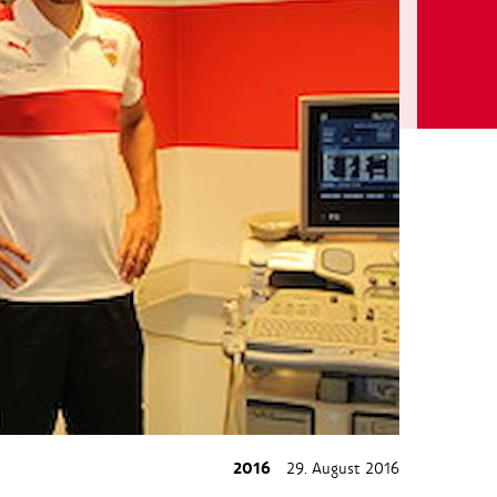
2016
29. August 2016