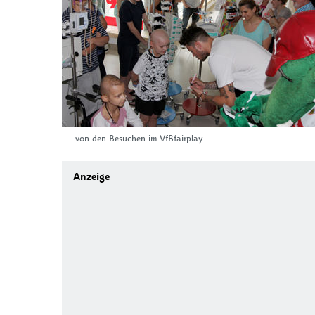
...von den Besuchen im VfBfairplay