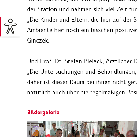
der Station und nahmen sich viel Zeit f
„Die Kinder und Eltern, die hier auf der 
Ambiente hier noch ein bisschen positive
Ginczek.
Und Prof. Dr. Stefan Bielack, Ärztlicher
„Die Untersuchungen und Behandlungen, d
daher ist dieser Raum bei ihnen nicht ge
natürlich auch über die regelmäßigen Bes
Bildergalerie