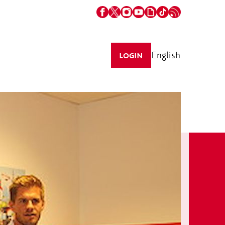
English
LOGIN