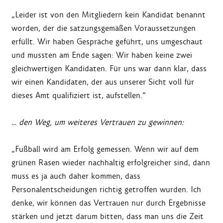
„Leider ist von den Mitgliedern kein Kandidat benannt
worden, der die satzungsgemäßen Voraussetzungen
erfüllt. Wir haben Gespräche geführt, uns umgeschaut
und mussten am Ende sagen: Wir haben keine zwei
gleichwertigen Kandidaten. Für uns war dann klar, dass
wir einen Kandidaten, der aus unserer Sicht voll für
dieses Amt qualifiziert ist, aufstellen.“
… den Weg, um weiteres Vertrauen zu gewinnen:
„Fußball wird am Erfolg gemessen. Wenn wir auf dem
grünen Rasen wieder nachhaltig erfolgreicher sind, dann
muss es ja auch daher kommen, dass
Personalentscheidungen richtig getroffen wurden. Ich
denke, wir können das Vertrauen nur durch Ergebnisse
stärken und jetzt darum bitten, dass man uns die Zeit