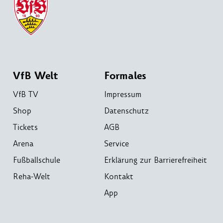
VfB Welt
Formales
VfB TV
Impressum
Shop
Datenschutz
Tickets
AGB
Arena
Service
Fußballschule
Erklärung zur Barrierefreiheit
Reha-Welt
Kontakt
App