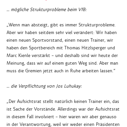
… mögliche Strukturprobleme beim VfB:
„Wenn man absteigt, gibt es immer Strukturprobleme.
Aber wir haben seitdem sehr viel verändert: Wir haben
einen neuen Sportvorstand, einen neuen Trainer, wir
haben den Sportbereich mit Thomas Hitzlsperger und
Marc Kienle verstärkt – und deshalb sind wir heute der
Meinung, dass wir auf einem guten Weg sind. Aber man
muss die Gremien jetzt auch in Ruhe arbeiten lassen.“
… die Verpflichtung von Jos Luhukay:
„Der Aufsichtsrat stellt natürlich keinen Trainer ein, das
ist Sache der Vorstände. Allerdings war der Aufsichtsrat
in diesem Fall involviert – hier waren wir aber genauso
in der Verantwortung, weil wir weder einen Präsidenten