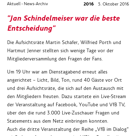
Aktuell
News-Archiv
2016
5. Oktober 2016
›
"Jan Schindelmeiser war die beste
Entscheidung"
Die Aufsichtsräte Martin Schäfer, Wilfried Porth und
Hartmut Jenner stellten sich wenige Tage vor der
Mitgliederversammlung den Fragen der Fans.
Um 19 Uhr war am Dienstagabend erneut alles
angerichtet – Licht, Bild, Ton, rund 40 Gäste vor Ort
und drei Aufsichtsräte, die sich auf den Austausch mit
den Mitgliedern freuten. Dazu startete ein Live-Stream
der Veranstaltung auf Facebook, YouTube und VfB TV,
über den die rund 3.000 Live-Zuschauer Fragen und
Statements aus dem Netz einbringen konnten.
Auch die dritte Veranstaltung der Reihe „VfB im Dialog“