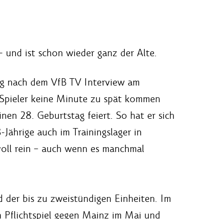
 und ist schon wieder ganz der Alte.
stag nach dem VfB TV Interview am
e Spieler keine Minute zu spät kommen
inen 28. Geburtstag feiert. So hat er sich
-Jährige auch im Trainingslager in
voll rein – auch wenn es manchmal
 der bis zu zweistündigen Einheiten. Im
n Pflichtspiel gegen Mainz im Mai und