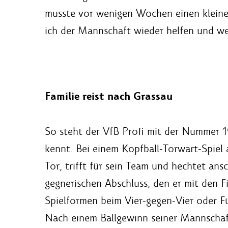
musste vor wenigen Wochen einen kleiner
ich der Mannschaft wieder helfen und wer
Familie reist nach Grassau
So steht der VfB Profi mit der Nummer 1
kennt. Bei einem Kopfball-Torwart-Spiel 
Tor, trifft für sein Team und hechtet ans
gegnerischen Abschluss, den er mit den F
Spielformen beim Vier-gegen-Vier oder Fü
Nach einem Ballgewinn seiner Mannschaft