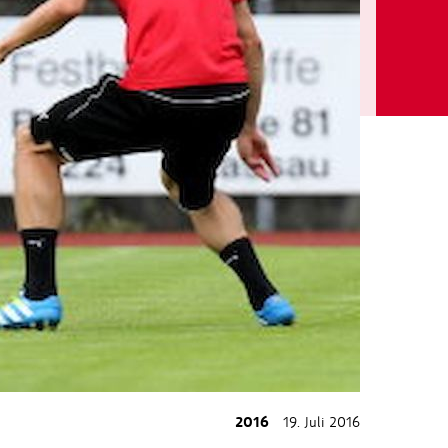
2016
19. Juli 2016