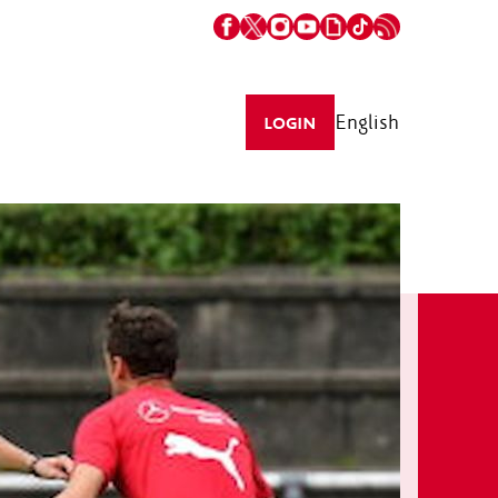
English
LOGIN