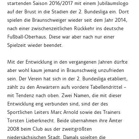
startenden Saison 2016/2017 mit einem Jubiläumslogo
auf der Brust in die Stadien der 2. Bundesliga ein. Dort
spielen die Braunschweiger wieder seit dem Jahr 2014,
nach einer zwischenzeitlichen Rückkehr ins deutsche
Fußball-Oberhaus. Diese war aber nach nur einer
Spielzeit wieder beendet.
Mit der Entwicklung in den vergangenen Jahren dürfte
aber wohl kaum jemand in Braunschweig unzufrieden
sein. Der Verein hat sich in der 2. Bundesliga etabliert,
zählt zu den Anwärtern aufs vordere Tabellendrittel –
mit Tendenz nach oben. Zwei Namen, die mit dieser
Entwicklung eng verbunden sind, sind der des
Sportlichen Leiters Marc Arnold sowie des Trainers
Torsten Lieberknecht. Beide übernahmen ihre Ämter
2008 beim Club aus der zweitgrößten
niedersächsischen Stadt. Damals spielten die