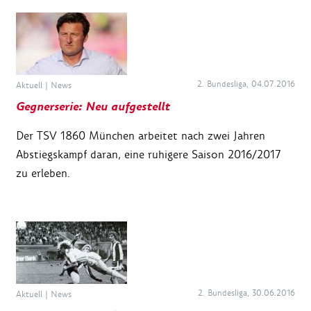
2. Bundesliga, 04.07.2016
Aktuell
|
News
Gegnerserie: Neu aufgestellt
Der TSV 1860 München arbeitet nach zwei Jahren
Abstiegskampf daran, eine ruhigere Saison 2016/2017
zu erleben.
2. Bundesliga, 30.06.2016
Aktuell
|
News