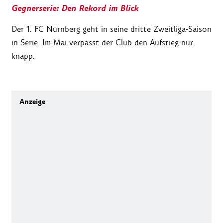
Gegnerserie: Den Rekord im Blick
Der 1. FC Nürnberg geht in seine dritte Zweitliga-Saison
in Serie. Im Mai verpasst der Club den Aufstieg nur
knapp.