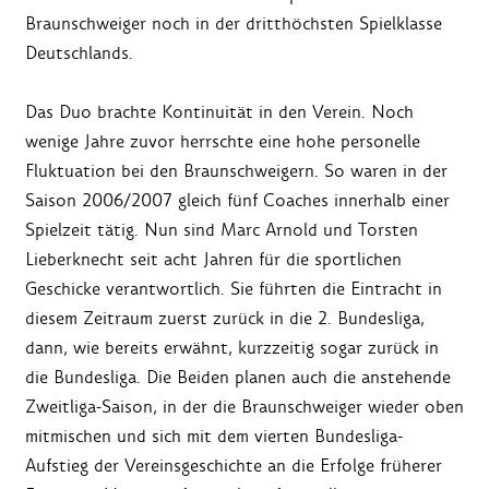
Braunschweiger noch in der dritthöchsten Spielklasse
Deutschlands.
Das Duo brachte Kontinuität in den Verein. Noch
wenige Jahre zuvor herrschte eine hohe personelle
Fluktuation bei den Braunschweigern. So waren in der
Saison 2006/2007 gleich fünf Coaches innerhalb einer
Spielzeit tätig. Nun sind Marc Arnold und Torsten
Lieberknecht seit acht Jahren für die sportlichen
Geschicke verantwortlich. Sie führten die Eintracht in
diesem Zeitraum zuerst zurück in die 2. Bundesliga,
dann, wie bereits erwähnt, kurzzeitig sogar zurück in
die Bundesliga. Die Beiden planen auch die anstehende
Zweitliga-Saison, in der die Braunschweiger wieder oben
mitmischen und sich mit dem vierten Bundesliga-
Aufstieg der Vereinsgeschichte an die Erfolge früherer