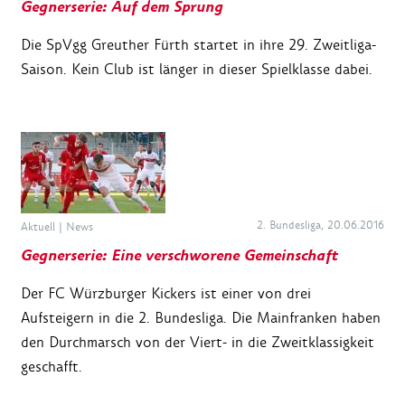
Gegnerserie: Auf dem Sprung
Die SpVgg Greuther Fürth startet in ihre 29. Zweitliga-
Saison. Kein Club ist länger in dieser Spielklasse dabei.
2. Bundesliga, 20.06.2016
Aktuell
|
News
Gegnerserie: Eine verschworene Gemeinschaft
Der FC Würzburger Kickers ist einer von drei
Aufsteigern in die 2. Bundesliga. Die Mainfranken haben
den Durchmarsch von der Viert- in die Zweitklassigkeit
geschafft.