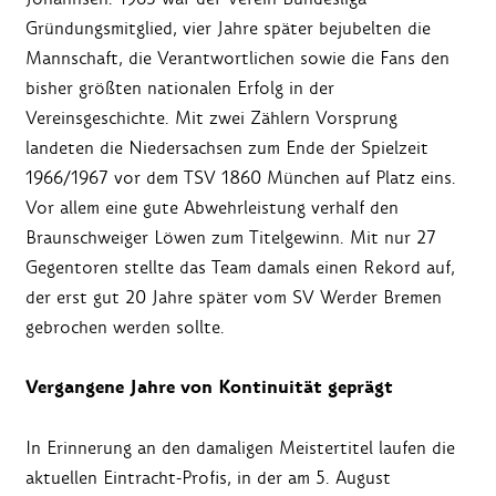
Gründungsmitglied, vier Jahre später bejubelten die
Mannschaft, die Verantwortlichen sowie die Fans den
bisher größten nationalen Erfolg in der
Vereinsgeschichte. Mit zwei Zählern Vorsprung
landeten die Niedersachsen zum Ende der Spielzeit
1966/1967 vor dem TSV 1860 München auf Platz eins.
Vor allem eine gute Abwehrleistung verhalf den
Braunschweiger Löwen zum Titelgewinn. Mit nur 27
Gegentoren stellte das Team damals einen Rekord auf,
der erst gut 20 Jahre später vom SV Werder Bremen
gebrochen werden sollte.
Vergangene Jahre von Kontinuität geprägt
In Erinnerung an den damaligen Meistertitel laufen die
aktuellen Eintracht-Profis, in der am 5. August