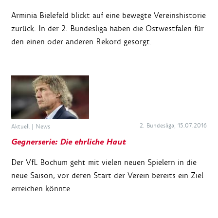
Arminia Bielefeld blickt auf eine bewegte Vereinshistorie
zurück. In der 2. Bundesliga haben die Ostwestfalen für
den einen oder anderen Rekord gesorgt.
2. Bundesliga, 15.07.2016
Aktuell
|
News
Gegnerserie: Die ehrliche Haut
Der VfL Bochum geht mit vielen neuen Spielern in die
neue Saison, vor deren Start der Verein bereits ein Ziel
erreichen könnte.