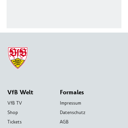
VfB Welt
Formales
VfB TV
Impressum
Shop
Datenschutz
Tickets
AGB