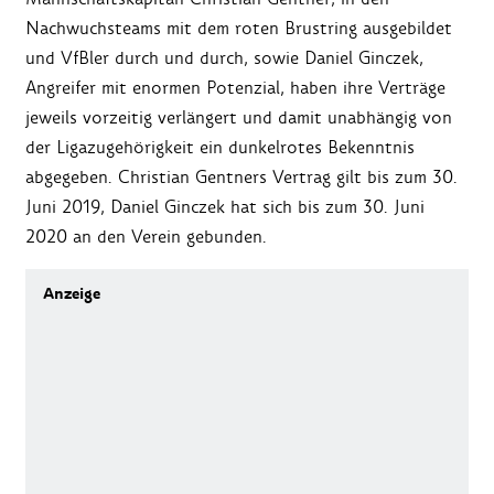
Nachwuchsteams mit dem roten Brustring ausgebildet
und VfBler durch und durch, sowie Daniel Ginczek,
Angreifer mit enormen Potenzial, haben ihre Verträge
jeweils vorzeitig verlängert und damit unabhängig von
der Ligazugehörigkeit ein dunkelrotes Bekenntnis
abgegeben. Christian Gentners Vertrag gilt bis zum 30.
Juni 2019, Daniel Ginczek hat sich bis zum 30. Juni
2020 an den Verein gebunden.