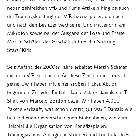
neben zahlreichen VfB und Puma-Artikeln hing da auch
die Trainingskleidung der VfB Lizenzspieler, die nach
und nach den Besitzer wechselte. Und mittendrin am
Mikrofon sowie bei der Ausgabe der Lose und Preise:
Martin Schäfer, der Geschäftsführer der Stiftung
Stars4Kids.
Seit Anfang der 2000er Jahre arbeitet Martin Schäfer
mit dem VfB zusammen. An diese Zeit erinnert er sich
gerne: „Wir haben mit einer großen Ticket-Aktion
begonnen. Zu jeder Eintrittskarte gab es damals ein T-
Shirt von Marcelo Bordon dazu. Wir haben 4.000
Pakete verkauft, was schon richtig gut war.“ Damals wie
heute dienen die verschiedenen Maßnahmen, wie zum
Beispiel die Organisation von Benefizspielen,
Trainingscamps, Autogrammstunden und Tombola- bzw.