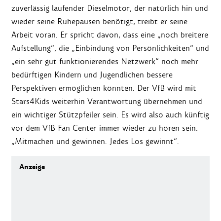
zuverlässig laufender Dieselmotor, der natürlich hin und
wieder seine Ruhepausen benötigt, treibt er seine
Arbeit voran. Er spricht davon, dass eine „noch breitere
Aufstellung“, die „Einbindung von Persönlichkeiten“ und
„ein sehr gut funktionierendes Netzwerk“ noch mehr
bedürftigen Kindern und Jugendlichen bessere
Perspektiven ermöglichen könnten. Der VfB wird mit
Stars4Kids weiterhin Verantwortung übernehmen und
ein wichtiger Stützpfeiler sein. Es wird also auch künftig
vor dem VfB Fan Center immer wieder zu hören sein:
„Mitmachen und gewinnen. Jedes Los gewinnt“.