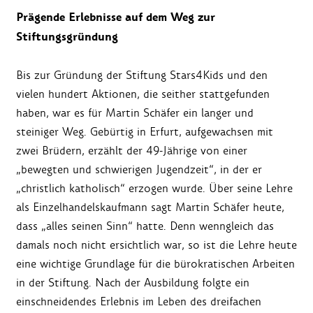
Prägende Erlebnisse auf dem Weg zur
Stiftungsgründung
Bis zur Gründung der Stiftung Stars4Kids und den
vielen hundert Aktionen, die seither stattgefunden
haben, war es für Martin Schäfer ein langer und
steiniger Weg. Gebürtig in Erfurt, aufgewachsen mit
zwei Brüdern, erzählt der 49-Jährige von einer
„bewegten und schwierigen Jugendzeit“, in der er
„christlich katholisch“ erzogen wurde. Über seine Lehre
als Einzelhandelskaufmann sagt Martin Schäfer heute,
dass „alles seinen Sinn“ hatte. Denn wenngleich das
damals noch nicht ersichtlich war, so ist die Lehre heute
eine wichtige Grundlage für die bürokratischen Arbeiten
in der Stiftung. Nach der Ausbildung folgte ein
einschneidendes Erlebnis im Leben des dreifachen