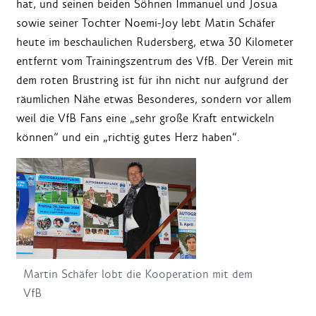
hat, und seinen beiden Söhnen Immanuel und Josua
sowie seiner Tochter Noemi-Joy lebt Matin Schäfer
heute im beschaulichen Rudersberg, etwa 30 Kilometer
entfernt vom Trainingszentrum des VfB. Der Verein mit
dem roten Brustring ist für ihn nicht nur aufgrund der
räumlichen Nähe etwas Besonderes, sondern vor allem
weil die VfB Fans eine „sehr große Kraft entwickeln
können“ und ein „richtig gutes Herz haben“.
Martin Schäfer lobt die Kooperation mit dem
VfB