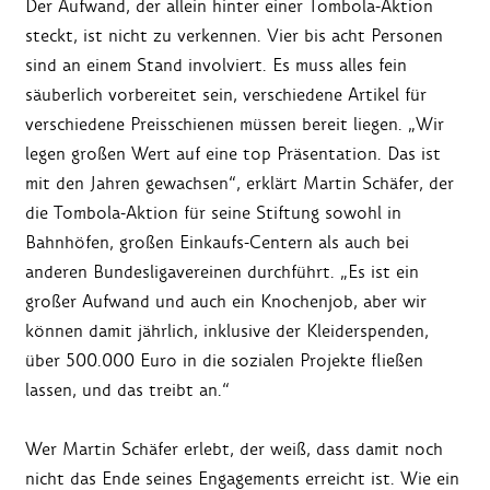
Der Aufwand, der allein hinter einer Tombola-Aktion
steckt, ist nicht zu verkennen. Vier bis acht Personen
sind an einem Stand involviert. Es muss alles fein
säuberlich vorbereitet sein, verschiedene Artikel für
verschiedene Preisschienen müssen bereit liegen. „Wir
legen großen Wert auf eine top Präsentation. Das ist
mit den Jahren gewachsen“, erklärt Martin Schäfer, der
die Tombola-Aktion für seine Stiftung sowohl in
Bahnhöfen, großen Einkaufs-Centern als auch bei
anderen Bundesligavereinen durchführt. „Es ist ein
großer Aufwand und auch ein Knochenjob, aber wir
können damit jährlich, inklusive der Kleiderspenden,
über 500.000 Euro in die sozialen Projekte fließen
lassen, und das treibt an.“
Wer Martin Schäfer erlebt, der weiß, dass damit noch
nicht das Ende seines Engagements erreicht ist. Wie ein