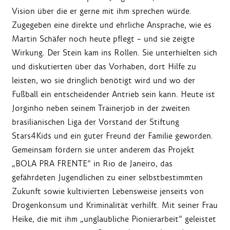
Vision über die er gerne mit ihm sprechen würde.
Zugegeben eine direkte und ehrliche Ansprache, wie es
Martin Schäfer noch heute pflegt – und sie zeigte
Wirkung. Der Stein kam ins Rollen. Sie unterhielten sich
und diskutierten über das Vorhaben, dort Hilfe zu
leisten, wo sie dringlich benötigt wird und wo der
Fußball ein entscheidender Antrieb sein kann. Heute ist
Jorginho neben seinem Trainerjob in der zweiten
brasilianischen Liga der Vorstand der Stiftung
Stars4Kids und ein guter Freund der Familie geworden.
Gemeinsam fördern sie unter anderem das Projekt
„BOLA PRA FRENTE“ in Rio de Janeiro, das
gefährdeten Jugendlichen zu einer selbstbestimmten
Zukunft sowie kultivierten Lebensweise jenseits von
Drogenkonsum und Kriminalität verhilft. Mit seiner Frau
Heike, die mit ihm „unglaubliche Pionierarbeit“ geleistet