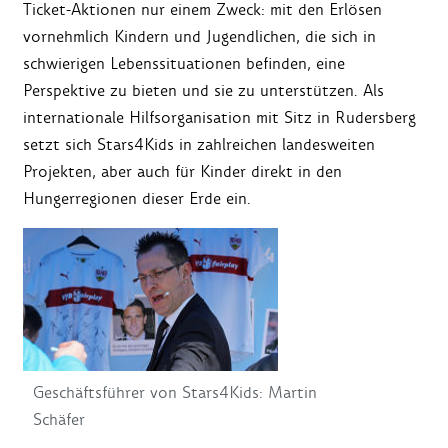
Ticket-Aktionen nur einem Zweck: mit den Erlösen
vornehmlich Kindern und Jugendlichen, die sich in
schwierigen Lebenssituationen befinden, eine
Perspektive zu bieten und sie zu unterstützen. Als
internationale Hilfsorganisation mit Sitz in Rudersberg
setzt sich Stars4Kids in zahlreichen landesweiten
Projekten, aber auch für Kinder direkt in den
Hungerregionen dieser Erde ein.
Geschäftsführer von Stars4Kids: Martin
Schäfer